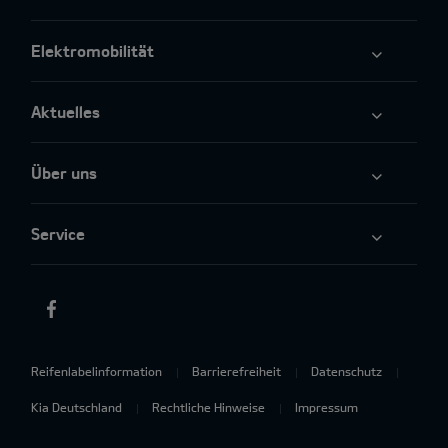
Elektromobilität
Aktuelles
Über uns
Service
Reifenlabelinformation
Barrierefreiheit
Datenschutz
Kia Deutschland
Rechtliche Hinweise
Impressum