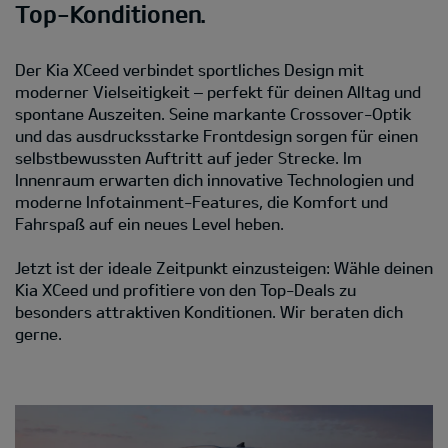
Top-Konditionen.
Der Kia XCeed verbindet sportliches Design mit
moderner Vielseitigkeit – perfekt für deinen Alltag und
spontane Auszeiten. Seine markante Crossover-Optik
und das ausdrucksstarke Frontdesign sorgen für einen
selbstbewussten Auftritt auf jeder Strecke. Im
Innenraum erwarten dich innovative Technologien und
moderne Infotainment-Features, die Komfort und
Fahrspaß auf ein neues Level heben.
Jetzt ist der ideale Zeitpunkt einzusteigen: Wähle deinen
Kia XCeed und profitiere von den Top-Deals zu
besonders attraktiven Konditionen. Wir beraten dich
gerne.