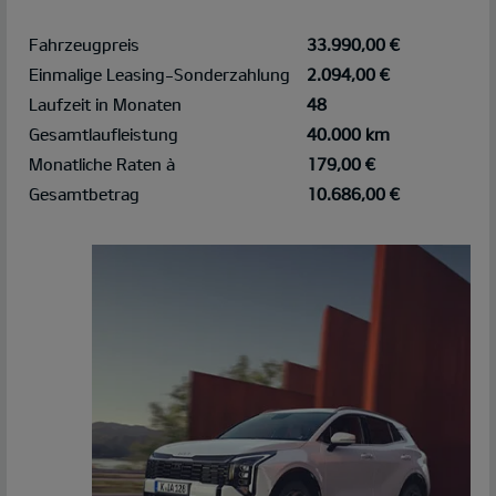
Fahrzeugpreis
33.990,00 €
Einmalige Leasing-Sonderzahlung
2.094,00 €
Laufzeit in Monaten
48
Gesamtlaufleistung
40.000 km
Monatliche Raten à
179,00 €
Gesamtbetrag
10.686,00 €