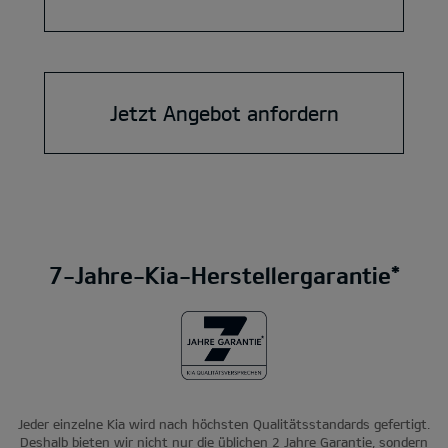
Jetzt Angebot anfordern
7-Jahre-Kia-Herstellergarantie*
Jeder einzelne Kia wird nach höchsten Qualitätsstandards gefertigt.
Deshalb bieten wir nicht nur die üblichen 2 Jahre Garantie, sondern