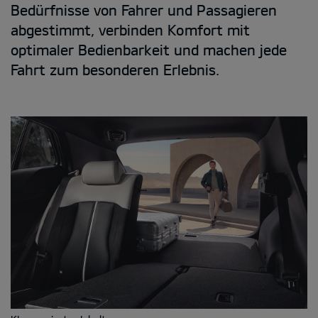
Bedürfnisse von Fahrer und Passagieren
abgestimmt, verbinden Komfort mit
optimaler Bedienbarkeit und machen jede
Fahrt zum besonderen Erlebnis.