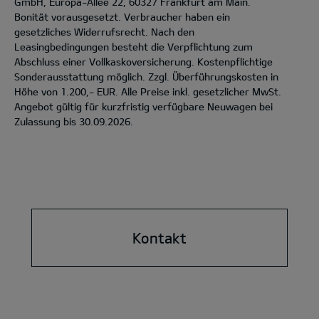
GmbH, Europa-Allee 22, 60327 Frankfurt am Main.
Bonität vorausgesetzt. Verbraucher haben ein
gesetzliches Widerrufsrecht. Nach den
Leasingbedingungen besteht die Verpflichtung zum
Abschluss einer Vollkaskoversicherung. Kostenpflichtige
Sonderausstattung möglich. Zzgl. Überführungskosten in
Höhe von 1.200,- EUR. Alle Preise inkl. gesetzlicher MwSt.
Angebot gültig für kurzfristig verfügbare Neuwagen bei
Zulassung bis 30.09.2026.
Kontakt