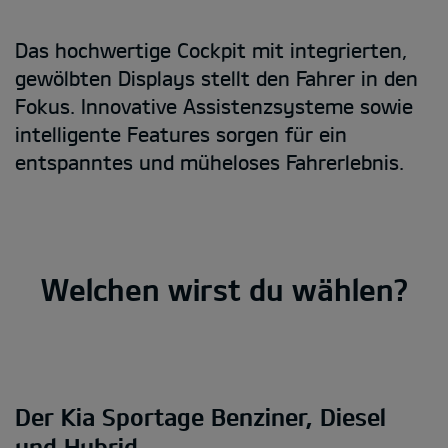
Das hochwertige Cockpit mit integrierten,
gewölbten Displays stellt den Fahrer in den
Fokus. Innovative Assistenzsysteme sowie
intelligente Features sorgen für ein
entspanntes und müheloses Fahrerlebnis.
Welchen wirst du wählen?
Der Kia Sportage Benziner, Diesel
und Hybrid.