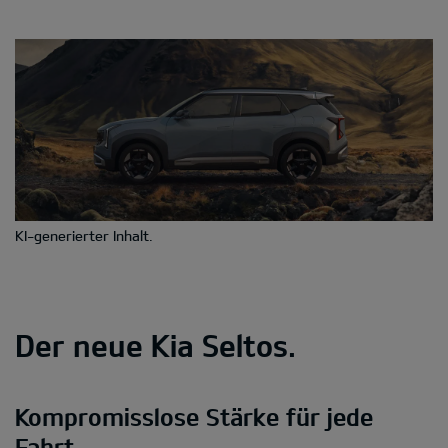
KI-generierter Inhalt.
Der neue Kia Seltos.
Kompromisslose Stärke für jede
Fahrt.