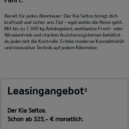
Bereit für jedes Abenteuer: Der Kia Seltos bringt dich
kraftvoll und sicher ans Ziel – egal wohin die Reise geht.
Mit bis zu 1.300 kg Anhängelast, wahlweise Front- oder
Allradantrieb und starken Assistenzsystemen behältst
du jederzeit die Kontrolle. Erlebe moderne Konnektivität
und innovative Technik auf jedem Kilometer.
Leasingangebot
3
Der Kia Seltos.
Schon ab 325,- € monatlich.