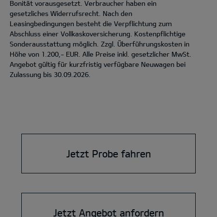
Bonität vorausgesetzt. Verbraucher haben ein
gesetzliches Widerrufsrecht. Nach den
Leasingbedingungen besteht die Verpflichtung zum
Abschluss einer Vollkaskoversicherung. Kostenpflichtige
Sonderausstattung möglich. Zzgl. Überführungskosten in
Höhe von 1.200,- EUR. Alle Preise inkl. gesetzlicher MwSt.
Angebot gültig für kurzfristig verfügbare Neuwagen bei
Zulassung bis 30.09.2026.
Jetzt Probe fahren
Jetzt Angebot anfordern