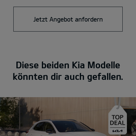
Jetzt Angebot anfordern
Diese beiden Kia Modelle
könnten dir auch gefallen.