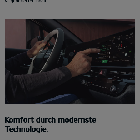
KI-generierter Inhalt.
Komfort durch modernste
Technologie
.