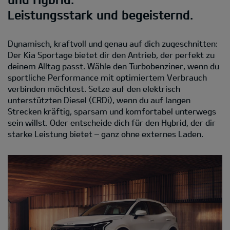
Leistungsstark und begeisternd.
Dynamisch, kraftvoll und genau auf dich zugeschnitten:
Der Kia Sportage bietet dir den Antrieb, der perfekt zu
deinem Alltag passt. Wähle den Turbobenziner, wenn du
sportliche Performance mit optimiertem Verbrauch
verbinden möchtest. Setze auf den elektrisch
unterstützten Diesel (CRDi), wenn du auf langen
Strecken kräftig, sparsam und komfortabel unterwegs
sein willst. Oder entscheide dich für den Hybrid, der dir
starke Leistung bietet – ganz ohne externes Laden.