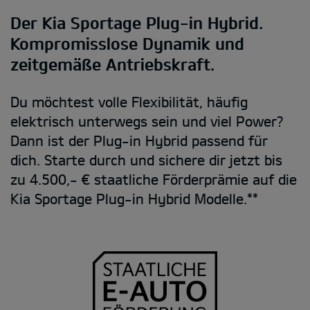
Der Kia Sportage Plug-in Hybrid.
Kompromisslose Dynamik und
zeitgemäße Antriebskraft.
Du möchtest volle Flexibilität, häufig
elektrisch unterwegs sein und viel Power?
Dann ist der Plug-in Hybrid passend für
dich. Starte durch und sichere dir jetzt bis
zu 4.500,- € staatliche Förderprämie auf die
Kia Sportage Plug-in Hybrid Modelle.**