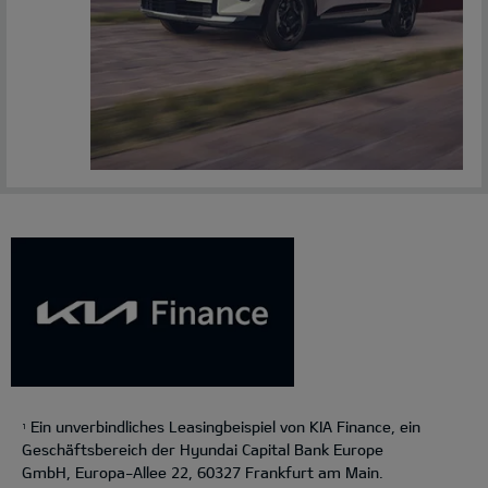
Ein unverbindliches Leasingbeispiel von KIA Finance, ein
1
Geschäftsbereich der Hyundai Capital Bank Europe
GmbH, Europa-Allee 22, 60327 Frankfurt am Main.