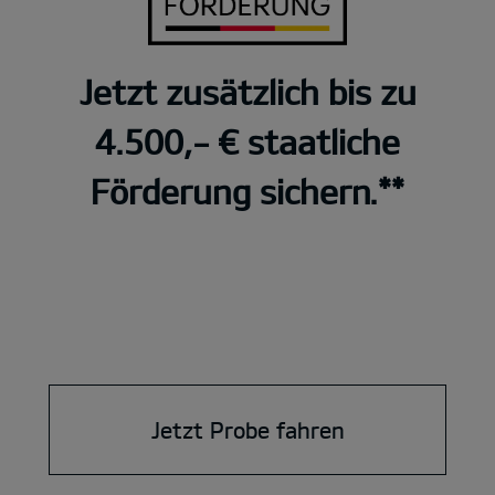
Jetzt zusätzlich bis zu
4.500,- € staatliche
Förderung sichern.**
Jetzt Probe fahren