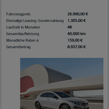
Fahrzeugpreis
26.990,00 €
Einmalige Leasing-Sonderzahlung
1.305,00 €
Laufzeit in Monaten
48
Gesamtlaufleistung
40.000 km
Monatliche Raten à
159,00 €
Gesamtbetrag
8.937,00 €