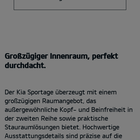
Großzügiger Innenraum, perfekt
durchdacht.
Der Kia Sportage überzeugt mit einem
großzügigen Raumangebot, das
außergewöhnliche Kopf- und Beinfreiheit in
der zweiten Reihe sowie praktische
Stauraumlösungen bietet. Hochwertige
Ausstattungsdetails sind präzise auf die