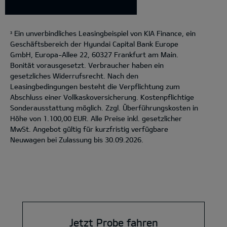
Ein unverbindliches Leasingbeispiel von KIA Finance, ein
3
Geschäftsbereich der Hyundai Capital Bank Europe
GmbH, Europa-Allee 22, 60327 Frankfurt am Main.
Bonität vorausgesetzt. Verbraucher haben ein
gesetzliches Widerrufsrecht. Nach den
Leasingbedingungen besteht die Verpflichtung zum
Abschluss einer Vollkaskoversicherung. Kostenpflichtige
Sonderausstattung möglich. Zzgl. Überführungskosten in
Höhe von 1.100,00 EUR. Alle Preise inkl. gesetzlicher
MwSt. Angebot gültig für kurzfristig verfügbare
Neuwagen bei Zulassung bis 30.09.2026.
Jetzt Probe fahren