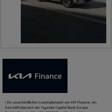
Ein unverbindliches Leasingbeispiel von KIA Finance, ein
2
Geschäftsbereich der Hyundai Capital Bank Europe