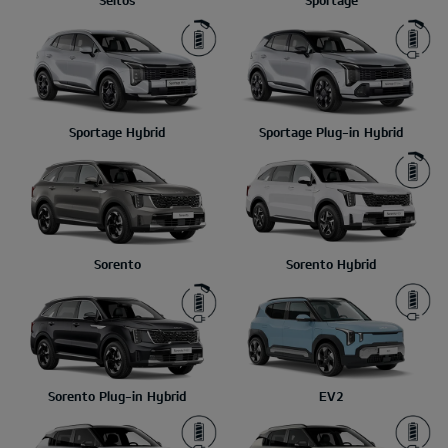
Sportage Hybrid
Sportage Plug-in Hybrid
Sorento
Sorento Hybrid
Sorento Plug-in Hybrid
EV2