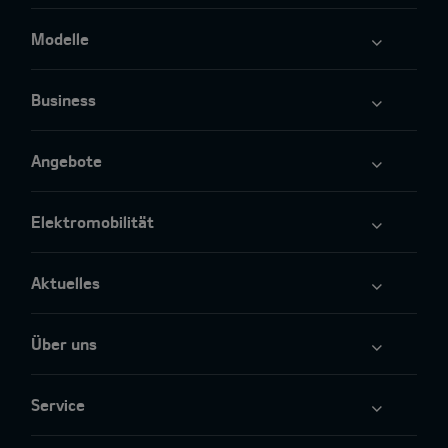
Modelle
Business
Angebote
Elektromobilität
Aktuelles
Über uns
Service