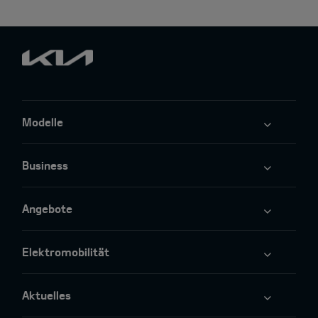
Modelle
Business
Angebote
Elektromobilität
Aktuelles