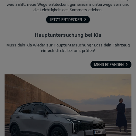
was zählt: neue Wege entdecken, gemeinsam unterwegs sein und
die Leichtigkeit des Sommers erleben.
JETZT ENTDECKEN
Hauptuntersuchung bei Kia
Muss dein Kia wieder zur Hauptuntersuchung? Lass dein Fahrzeug
einfach direkt bei uns prüfen!
MEHR ERFAHREN