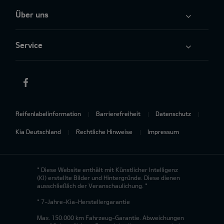
Über uns
Service
Reifenlabelinformation
Barrierefreiheit
Datenschutz
Kia Deutschland
Rechtliche Hinweise
Impressum
* Diese Website enthält mit Künstlicher Intelligenz
(KI) erstellte Bilder und Hintergründe. Diese dienen
ausschließlich der Veranschaulichung. *
* 7-Jahre-Kia-Herstellergarantie
Max. 150.000 km Fahrzeug-Garantie. Abweichungen