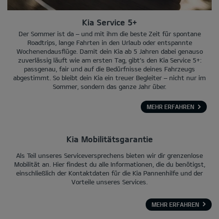
Kia Service 5+
Der Sommer ist da – und mit ihm die beste Zeit für spontane
Roadtrips, lange Fahrten in den Urlaub oder entspannte
Wochenendausflüge. Damit dein Kia ab 5 Jahren dabei genauso
zuverlässig läuft wie am ersten Tag, gibt’s den Kia Service 5+:
passgenau, fair und auf die Bedürfnisse deines Fahrzeugs
abgestimmt. So bleibt dein Kia ein treuer Begleiter – nicht nur im
Sommer, sondern das ganze Jahr über.
MEHR ERFAHREN
Kia Mobilitätsgarantie
Als Teil unseres Serviceversprechens bieten wir dir grenzenlose
Mobilität an. Hier findest du alle Informationen, die du benötigst,
einschließlich der Kontaktdaten für die Kia Pannenhilfe und der
Vorteile unseres Services.
MEHR ERFAHREN