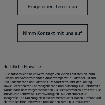
Frage einen Termin an
Nimm Kontakt mit uns auf
Rechtliche Hinweise
Die tatsächliche Reichweite hängt von vielen Faktoren ab, zum
1
Beispiel der vorherrschenden Außentemperatur, Batteriezustand
und Ladezustand der Batterie zum Startzeitpunkt der Ladung,
sowie Batteriealter, Fahrzeugzustand und Zuladung. Die Reichweite
wurde nach dem vorgeschriebenen EU-Messverfahren ermittelt. Die
individuelle Fahrweise, Geschwindigkeit, Außentemperatur,
Topografie und Nutzung elektrischer Verbraucher haben Einfluss auf
die tatsächliche Reichweite und können diese u.U. reduzieren.