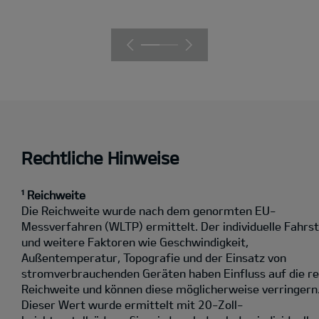
Rechtliche Hinweise
¹ Reichweite
Die Reichweite wurde nach dem genormten EU-
Messverfahren (WLTP) ermittelt. Der individuelle Fahrst
und weitere Faktoren wie Geschwindigkeit,
Außentemperatur, Topografie und der Einsatz von
stromverbrauchenden Geräten haben Einfluss auf die re
Reichweite und können diese möglicherweise verringern
Dieser Wert wurde ermittelt mit 20-Zoll-