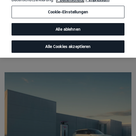
Cookie-Einstellungen
Alle ablehnen
Alle Cookies akzeptieren