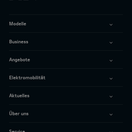
Modelle
Business
Angebote
Elektromobilität
Aktuelles
Über uns
Service