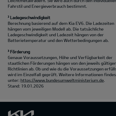
Leichtmetallrädern. Sie wird auch durch den individuelle
Fahrstil und Energieverbrauch bestimmt.
² Ladegeschwindigkeit
Berechnung basierend auf dem Kia EV6. Die Ladezeiten
hängen vom jeweiligen Modell ab. Die tatsächliche
Ladegeschwindigkeit und Ladezeit hängen von der
Batterietemperatur und den Wetterbedingungen ab.
³ Förderung
Genaue Voraussetzungen, Höhe und Verfügbarkeit der
staatlichen Förderungen hängen von den jeweils gültige
Richtlinien ab. Ob und wie du die Voraussetzungen erfüll
wird im Einzelfall geprüft. Weitere Informationen findes
unter:
https://www.bundesumweltministerium.de
.
Stand: 19.01.2026