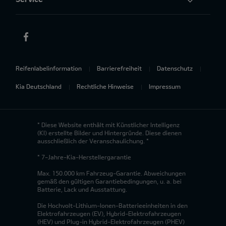
Reifenlabelinformation
Barrierefreiheit
Datenschutz
Kia Deutschland
Rechtliche Hinweise
Impressum
* Diese Website enthält mit Künstlicher Intelligenz
(KI) erstellte Bilder und Hintergründe. Diese dienen
ausschließlich der Veranschaulichung. *
* 7-Jahre-Kia-Herstellergarantie
Max. 150.000 km Fahrzeug-Garantie. Abweichungen
gemäß den gültigen Garantiebedingungen, u. a. bei
Batterie, Lack und Ausstattung.
Die Hochvolt-Lithium-Ionen-Batterieeinheiten in den
Elektrofahrzeugen (EV), Hybrid-Elektrofahrzeugen
(HEV) und Plug-in Hybrid-Elektrofahrzeugen (PHEV)