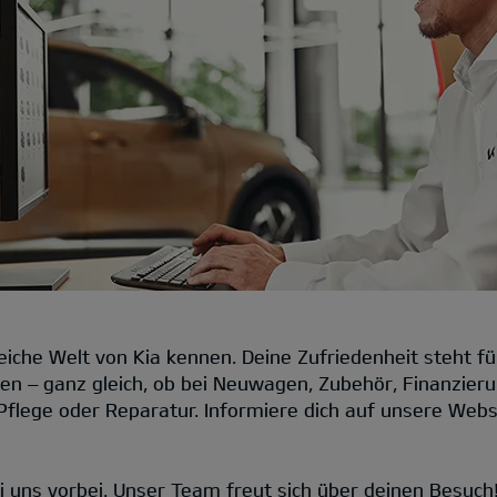
iche Welt von Kia kennen. Deine Zufriedenheit steht für
sen – ganz gleich, ob bei Neuwagen, Zubehör, Finanzieru
Pflege oder Reparatur. Informiere dich auf unsere Web
 uns vorbei. Unser Team freut sich über deinen Besuch