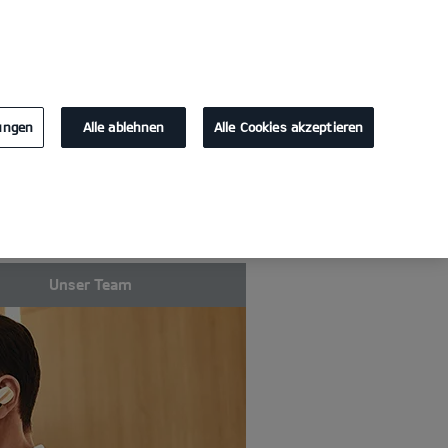
KONTAKT
lungen
Alle ablehnen
Alle Cookies akzeptieren
Unser Team