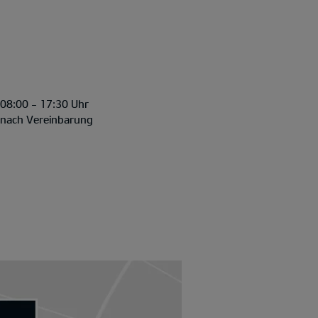
08:00 - 17:30 Uhr
nach Vereinbarung