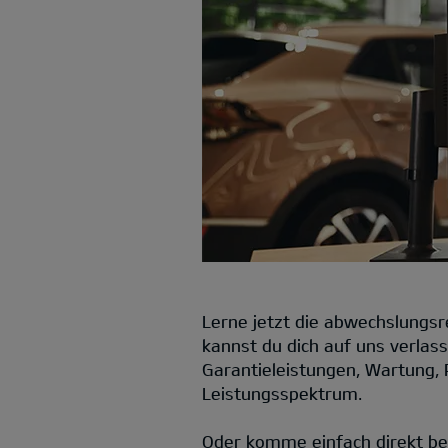
Lerne jetzt die abwechslungsre
kannst du dich auf uns verlas
Garantieleistungen, Wartung, 
Leistungsspektrum.
Oder komme einfach direkt bei