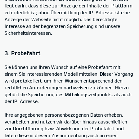
liegt darin, dass diese zur Anzeige der Inhalte der Plattform
erforderlich ist; ohne Übermittlung der IP-Adresse ist eine
Anzeige der Webseite nicht möglich. Das berechtigte
Interesse an der begrenzten Speicherung sind unsere
Sicherheitsinteressen.
3. Probefahrt
Sie können uns Ihren Wunsch auf eine Probefahrt mit
einem Sie interessierenden Modell mitteilen. Dieser Vorgang
wird protokolliert, um Ihren Wunsch entsprechend den
rechtlichen Anforderungen nachweisen zu können. Hierzu
gehört die Speicherung des Mitteilungszeitpunkts, als auch
der IP-Adresse.
Ihre angegebenen personenbezogenen Daten erheben,
verarbeiten und nutzen wir darüber hinaus ausschließlich
zur Durchführung bzw. Abwicklung der Probefahrt und
leiten diese in diesem Zusammenhang auch an einen