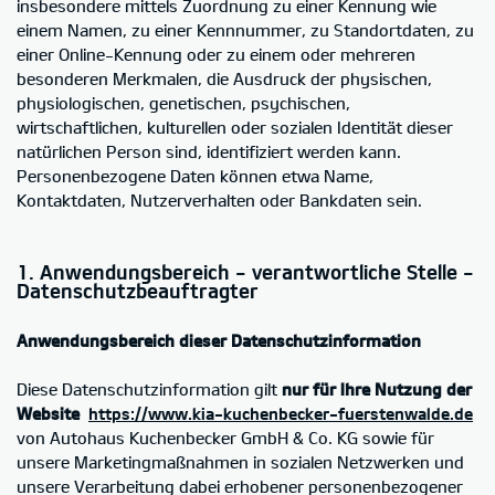
insbesondere mittels Zuordnung zu einer Kennung wie
einem Namen, zu einer Kennnummer, zu Standortdaten, zu
einer Online-Kennung oder zu einem oder mehreren
besonderen Merkmalen, die Ausdruck der physischen,
physiologischen, genetischen, psychischen,
wirtschaftlichen, kulturellen oder sozialen Identität dieser
natürlichen Person sind, identifiziert werden kann.
Personenbezogene Daten können etwa Name,
Kontaktdaten, Nutzerverhalten oder Bankdaten sein.
1. Anwendungsbereich - verantwortliche Stelle -
Datenschutzbeauftragter
Anwendungsbereich dieser Datenschutzinformation
Diese Datenschutzinformation gilt
nur für Ihre Nutzung der
Website
https://www.kia-kuchenbecker-fuerstenwalde.de
von Autohaus Kuchenbecker GmbH & Co. KG sowie für
unsere Marketingmaßnahmen in sozialen Netzwerken und
unsere Verarbeitung dabei erhobener personenbezogener