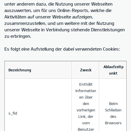
unter anderem dazu, die Nutzung unserer Webseiten
auszuwerten, um für uns Online-Reports, welche die
Aktivitäten auf unserer Webseite aufzeigen,
zusammenzustellen, und um weitere mit der Nutzung
unserer Webseite in Verbindung stehende Dienstleistungen
zu erbringen.
Es folgt eine Aufstellung der dabei verwendeten Cookies:
Ablaufzeitp
Bezeichnung
Zweck
unkt
Enthält
Information
en über
den
Beim
vorherigen
Schließen
s_fid
Link, der
des
vom
Browsers
Benutzer