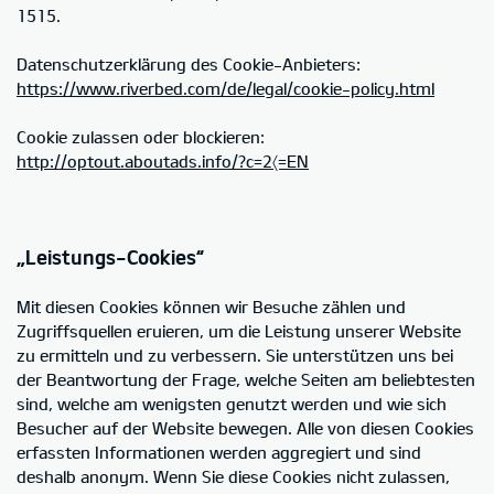
1515.
Datenschutzerklärung des Cookie-Anbieters:
https://www.riverbed.com/de/legal/cookie-policy.html
Cookie zulassen oder blockieren:
http://optout.aboutads.info/?c=2〈=EN
„Leistungs-Cookies“
Mit diesen Cookies können wir Besuche zählen und
Zugriffsquellen eruieren, um die Leistung unserer Website
zu ermitteln und zu verbessern. Sie unterstützen uns bei
der Beantwortung der Frage, welche Seiten am beliebtesten
sind, welche am wenigsten genutzt werden und wie sich
Besucher auf der Website bewegen. Alle von diesen Cookies
erfassten Informationen werden aggregiert und sind
deshalb anonym. Wenn Sie diese Cookies nicht zulassen,