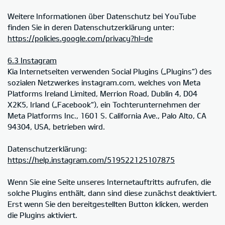
Weitere Informationen über Datenschutz bei YouTube
finden Sie in deren Datenschutzerklärung unter:
https://policies.google.com/privacy?hl=de
6.3 Instagram
Kia Internetseiten verwenden Social Plugins („Plugins“) des
sozialen Netzwerkes instagram.com, welches von Meta
Platforms Ireland Limited, Merrion Road, Dublin 4, D04
X2K5, Irland („Facebook“), ein Tochterunternehmen der
Meta Platforms Inc., 1601 S. California Ave., Palo Alto, CA
94304, USA, betrieben wird.
Datenschutzerklärung:
https://help.instagram.com/519522125107875
Wenn Sie eine Seite unseres Internetauftritts aufrufen, die
solche Plugins enthält, dann sind diese zunächst deaktiviert.
Erst wenn Sie den bereitgestellten Button klicken, werden
die Plugins aktiviert.