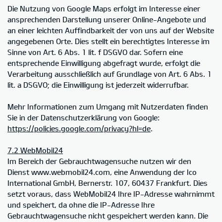
Die Nutzung von Google Maps erfolgt im Interesse einer
ansprechenden Darstellung unserer Online-Angebote und
an einer leichten Auffindbarkeit der von uns auf der Website
angegebenen Orte. Dies stellt ein berechtigtes Interesse im
Sinne von Art. 6 Abs. 1 lit. f DSGVO dar. Sofern eine
entsprechende Einwilligung abgefragt wurde, erfolgt die
Verarbeitung ausschließlich auf Grundlage von Art. 6 Abs. 1
lit. a DSGVO; die Einwilligung ist jederzeit widerrufbar.
Mehr Informationen zum Umgang mit Nutzerdaten finden
Sie in der Datenschutzerklärung von Google:
https://policies.google.com/privacy?hl=de
.
7.2 WebMobil24
Im Bereich der Gebrauchtwagensuche nutzen wir den
Dienst www.webmobil24.com, eine Anwendung der Ico
International GmbH, Bernerstr. 107, 60437 Frankfurt. Dies
setzt voraus, dass WebMobil24 Ihre IP-Adresse wahrnimmt
und speichert, da ohne die IP-Adresse Ihre
Gebrauchtwagensuche nicht gespeichert werden kann. Die