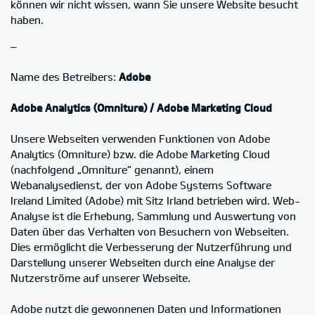
können wir nicht wissen, wann Sie unsere Website besucht
haben.
–
Name des Betreibers:
Adobe
Adobe Analytics (Omniture) / Adobe Marketing Cloud
Unsere Webseiten verwenden Funktionen von Adobe
Analytics (Omniture) bzw. die Adobe Marketing Cloud
(nachfolgend „Omniture“ genannt), einem
Webanalysedienst, der von Adobe Systems Software
Ireland Limited (Adobe) mit Sitz Irland betrieben wird. Web-
Analyse ist die Erhebung, Sammlung und Auswertung von
Daten über das Verhalten von Besuchern von Webseiten.
Dies ermöglicht die Verbesserung der Nutzerführung und
Darstellung unserer Webseiten durch eine Analyse der
Nutzerströme auf unserer Webseite.
Adobe nutzt die gewonnenen Daten und Informationen