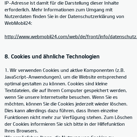
IP-Adresse ist damit für die Darstellung dieser Inhalte
erforderlich. Mehr Informationen zum Umgang mit
Nutzerdaten finden Sie in der Datenschutzerklärung von
WebMobil24:
http://www.webmobil24.com/web/de/front/info/datenschutz
8. Cookies und ähnliche Technologien
1. Wir verwenden Cookies und aktive Komponenten (z.B.
JavaScript-Anwendungen), um die Website entsprechend
optimal gestalten zu können. Cookies sind kleine
Textdateien, die auf Ihrem Computer gespeichert werden,
wenn Sie unsere Internetseite besuchen. Wenn Sie es
möchten, können Sie die Cookies jederzeit wieder löschen.
Dies kann allerdings dazu führen, dass Ihnen einzelne
Funktionen nicht mehr zur Verfügung stehen. Zum Löschen
der Cookies informieren Sie sich bitte in der Hilfefunktion
Ihres Browsers.