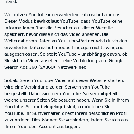
Irland.
Wir nutzen YouTube im erweiterten Datenschutzmodus.
Dieser Modus bewirkt laut YouTube, dass YouTube keine
Informationen über die Besucher auf dieser Website
speichert, bevor diese sich das Video ansehen. Die
Weitergabe von Daten an YouTube-Partner wird durch den
erweiterten Datenschutzmodus hingegen nicht zwingend
ausgeschlossen. So stellt YouTube – unabhängig davon, ob
Sie sich ein Video ansehen – eine Verbindung zum Google
Search Ads 360 (SA360)-Netzwerk her.
Sobald Sie ein YouTube-Video auf dieser Website starten,
wird eine Verbindung zu den Servern von YouTube
hergestellt. Dabei wird dem YouTube-Server mitgeteilt,
welche unserer Seiten Sie besucht haben. Wenn Sie in Ihrem
YouTube-Account eingeloggt sind, ermöglichen Sie
YouTube, Ihr Surfverhalten direkt Ihrem persönlichen Profil
zuzuordnen. Dies können Sie verhindern, indem Sie sich aus
Ihrem YouTube-Account ausloggen.