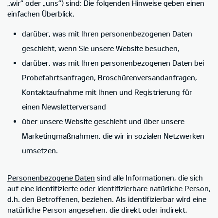
„wir“ oder „uns“) sind: Die folgenden Hinweise geben einen
einfachen Überblick,
darüber, was mit Ihren personenbezogenen Daten
geschieht, wenn Sie unsere Website besuchen,
darüber, was mit Ihren personenbezogenen Daten bei
Probefahrtsanfragen, Broschürenversandanfragen,
Kontaktaufnahme mit Ihnen und Registrierung für
einen Newsletterversand
über unsere Website geschieht und über unsere
Marketingmaßnahmen, die wir in sozialen Netzwerken
umsetzen.
Personenbezogene Daten
sind alle Informationen, die sich
auf eine identifizierte oder identifizierbare natürliche Person,
d.h. den Betroffenen, beziehen. Als identifizierbar wird eine
natürliche Person angesehen, die direkt oder indirekt,