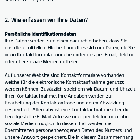
2. Wie erfassen wir Ihre Daten?
Persönliche Identifikationsdaten
Ihre Daten werden zum einen dadurch erhoben, dass Sie
uns diese mitteilen. Hierbei handelt es sich um Daten, die Sie
in ein Kontaktformular eingeben oder uns per Email, Telefon
oder über soziale Medien mitteilen.
Auf unserer Website sind Kontaktformulare vorhanden,
welche für die elektronische Kontaktaufnahme genutzt
werden können. Zusätzlich speichern wir Datum und Uhrzeit
Ihrer Kontaktaufnahme. Ihre Angaben werden zur
Bearbeitung der Kontaktanfrage und deren Abwicklung
gespeichert. Alternativ ist eine Kontaktaufnahme über die
bereitgestellte E-Mail-Adresse oder per Telefon oder über
soziale Medien möglich. In diesem Fall werden die
übermittelten personenbezogenen Daten des Nutzers und
unsere Antwort gespeichert. Die in diesem Zusammenhang