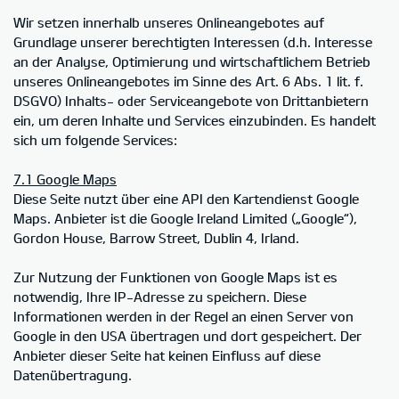
Wir setzen innerhalb unseres Onlineangebotes auf
Grundlage unserer berechtigten Interessen (d.h. Interesse
an der Analyse, Optimierung und wirtschaftlichem Betrieb
unseres Onlineangebotes im Sinne des Art. 6 Abs. 1 lit. f.
DSGVO) Inhalts- oder Serviceangebote von Drittanbietern
ein, um deren Inhalte und Services einzubinden. Es handelt
sich um folgende Services:
7.1 Google Maps
Diese Seite nutzt über eine API den Kartendienst Google
Maps. Anbieter ist die Google Ireland Limited („Google“),
Gordon House, Barrow Street, Dublin 4, Irland.
Zur Nutzung der Funktionen von Google Maps ist es
notwendig, Ihre IP-Adresse zu speichern. Diese
Informationen werden in der Regel an einen Server von
Google in den USA übertragen und dort gespeichert. Der
Anbieter dieser Seite hat keinen Einfluss auf diese
Datenübertragung.