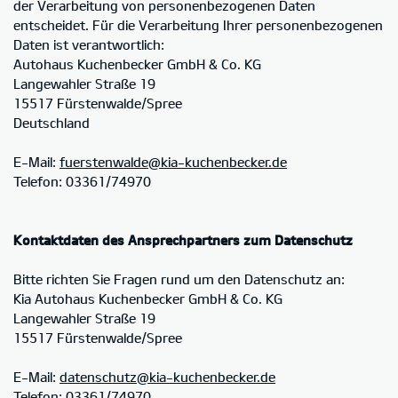
der Verarbeitung von personenbezogenen Daten
entscheidet. Für die Verarbeitung Ihrer personenbezogenen
Daten ist verantwortlich:
Autohaus Kuchenbecker GmbH & Co. KG
Langewahler Straße 19
15517 Fürstenwalde/Spree
Deutschland
E-Mail:
fuerstenwalde@kia-kuchenbecker.de
Telefon: 03361/74970
Kontaktdaten des Ansprechpartners zum Datenschutz
Bitte richten Sie Fragen rund um den Datenschutz an:
Kia Autohaus Kuchenbecker GmbH & Co. KG
Langewahler Straße 19
15517 Fürstenwalde/Spree
E-Mail:
datenschutz@kia-kuchenbecker.de
Telefon: 03361/74970