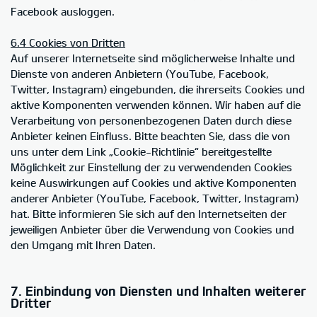
Facebook ausloggen.
6.4 Cookies von Dritten
Auf unserer Internetseite sind möglicherweise Inhalte und
Dienste von anderen Anbietern (YouTube, Facebook,
Twitter, Instagram) eingebunden, die ihrerseits Cookies und
aktive Komponenten verwenden können. Wir haben auf die
Verarbeitung von personenbezogenen Daten durch diese
Anbieter keinen Einfluss. Bitte beachten Sie, dass die von
uns unter dem Link „Cookie-Richtlinie“ bereitgestellte
Möglichkeit zur Einstellung der zu verwendenden Cookies
keine Auswirkungen auf Cookies und aktive Komponenten
anderer Anbieter (YouTube, Facebook, Twitter, Instagram)
hat. Bitte informieren Sie sich auf den Internetseiten der
jeweiligen Anbieter über die Verwendung von Cookies und
den Umgang mit Ihren Daten.
7. Einbindung von Diensten und Inhalten weiterer
Dritter