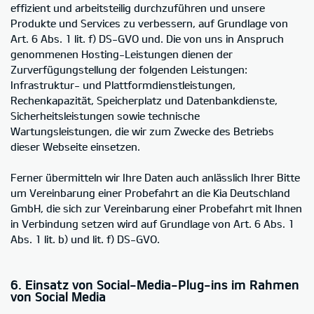
effizient und arbeitsteilig durchzuführen und unsere
Produkte und Services zu verbessern, auf Grundlage von
Art. 6 Abs. 1 lit. f) DS-GVO und. Die von uns in Anspruch
genommenen Hosting-Leistungen dienen der
Zurverfügungstellung der folgenden Leistungen:
Infrastruktur- und Plattformdienstleistungen,
Rechenkapazität, Speicherplatz und Datenbankdienste,
Sicherheitsleistungen sowie technische
Wartungsleistungen, die wir zum Zwecke des Betriebs
dieser Webseite einsetzen.
Ferner übermitteln wir Ihre Daten auch anlässlich Ihrer Bitte
um Vereinbarung einer Probefahrt an die Kia Deutschland
GmbH, die sich zur Vereinbarung einer Probefahrt mit Ihnen
in Verbindung setzen wird auf Grundlage von Art. 6 Abs. 1
Abs. 1 lit. b) und lit. f) DS-GVO.
6. Einsatz von Social-Media-Plug-ins im Rahmen
von Social Media