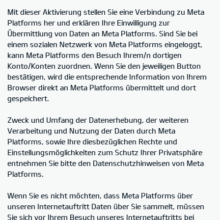
Mit dieser Aktivierung stellen Sie eine Verbindung zu Meta
Platforms her und erklären Ihre Einwilligung zur
Übermittlung von Daten an Meta Platforms. Sind Sie bei
einem sozialen Netzwerk von Meta Platforms eingeloggt,
kann Meta Platforms den Besuch Ihrem/n dortigen
Konto/Konten zuordnen. Wenn Sie den jeweiligen Button
bestätigen, wird die entsprechende Information von Ihrem
Browser direkt an Meta Platforms übermittelt und dort
gespeichert.
Zweck und Umfang der Datenerhebung, der weiteren
Verarbeitung und Nutzung der Daten durch Meta
Platforms, sowie Ihre diesbezüglichen Rechte und
Einstellungsmöglichkeiten zum Schutz Ihrer Privatsphäre
entnehmen Sie bitte den Datenschutzhinweisen von Meta
Platforms.
Wenn Sie es nicht möchten, dass Meta Platforms über
unseren Internetauftritt Daten über Sie sammelt, müssen
Sie sich vor Ihrem Besuch unseres Internetauftritts bei