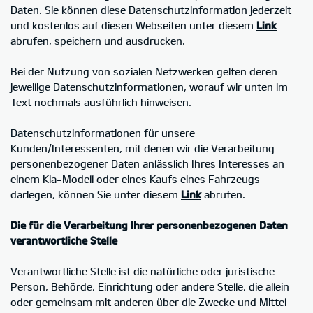
Daten. Sie können diese Datenschutzinformation jederzeit
und kostenlos auf diesen Webseiten unter diesem
Link
abrufen, speichern und ausdrucken.
Bei der Nutzung von sozialen Netzwerken gelten deren
jeweilige Datenschutzinformationen, worauf wir unten im
Text nochmals ausführlich hinweisen.
Datenschutzinformationen für unsere
Kunden/Interessenten, mit denen wir die Verarbeitung
personenbezogener Daten anlässlich Ihres Interesses an
einem Kia-Modell oder eines Kaufs eines Fahrzeugs
darlegen, können Sie unter diesem
Link
abrufen.
Die für die Verarbeitung Ihrer personenbezogenen Daten
verantwortliche Stelle
Verantwortliche Stelle ist die natürliche oder juristische
Person, Behörde, Einrichtung oder andere Stelle, die allein
oder gemeinsam mit anderen über die Zwecke und Mittel