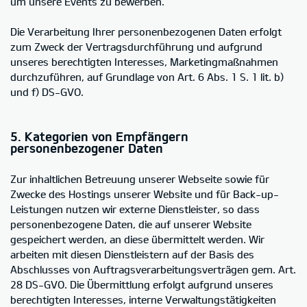
um unsere Events zu bewerben.
Die Verarbeitung Ihrer personenbezogenen Daten erfolgt
zum Zweck der Vertragsdurchführung und aufgrund
unseres berechtigten Interesses, Marketingmaßnahmen
durchzuführen, auf Grundlage von Art. 6 Abs. 1 S. 1 lit. b)
und f) DS-GVO.
5. Kategorien von Empfängern
personenbezogener Daten
Zur inhaltlichen Betreuung unserer Webseite sowie für
Zwecke des Hostings unserer Website und für Back-up-
Leistungen nutzen wir externe Dienstleister, so dass
personenbezogene Daten, die auf unserer Website
gespeichert werden, an diese übermittelt werden. Wir
arbeiten mit diesen Dienstleistern auf der Basis des
Abschlusses von Auftragsverarbeitungsverträgen gem. Art.
28 DS-GVO. Die Übermittlung erfolgt aufgrund unseres
berechtigten Interesses, interne Verwaltungstätigkeiten