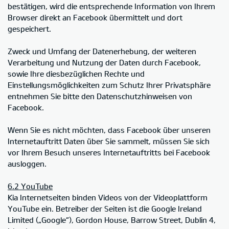
bestätigen, wird die entsprechende Information von Ihrem
Browser direkt an Facebook übermittelt und dort
gespeichert.
Zweck und Umfang der Datenerhebung, der weiteren
Verarbeitung und Nutzung der Daten durch Facebook,
sowie Ihre diesbezüglichen Rechte und
Einstellungsmöglichkeiten zum Schutz Ihrer Privatsphäre
entnehmen Sie bitte den Datenschutzhinweisen von
Facebook.
Wenn Sie es nicht möchten, dass Facebook über unseren
Internetauftritt Daten über Sie sammelt, müssen Sie sich
vor Ihrem Besuch unseres Internetauftritts bei Facebook
ausloggen.
6.2 YouTube
Kia Internetseiten binden Videos von der Videoplattform
YouTube ein. Betreiber der Seiten ist die Google Ireland
Limited („Google“), Gordon House, Barrow Street, Dublin 4,