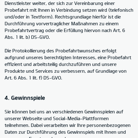
Dienstleister weiter, der sich zur Vereinbarung einer
Probefahrt mit Ihnen in Verbindung setzen wird (telefonisch
und/oder in Textform). Rechtsgrundlage hierfür ist die
Durchführung vorvertraglicher Maßnahmen zu einem
Probefahrtvertrag oder die Erfüllung hiervon nach Art. 6
Abs. 1 lit. b) DS-GVO.
Die Protokollierung des Probefahrtwunsches erfolgt
aufgrund unseres berechtigten Interesses, eine Probefahrt
effizient und arbeitsteilig durchzuführen und unsere
Produkte und Services zu verbessern, auf Grundlage von
Art. 6 Abs. 1 lit. f) DS-GVO.
4. Gewinnspiele
Sie können bei uns an verschiedenen Gewinnspielen auf
unserer Webseite und Social-Media-Plattformen
teilnehmen. Dabei verarbeiten wir Ihre personenbezogenen
Daten zur Durchführung des Gewinnspiels mit Ihnen und