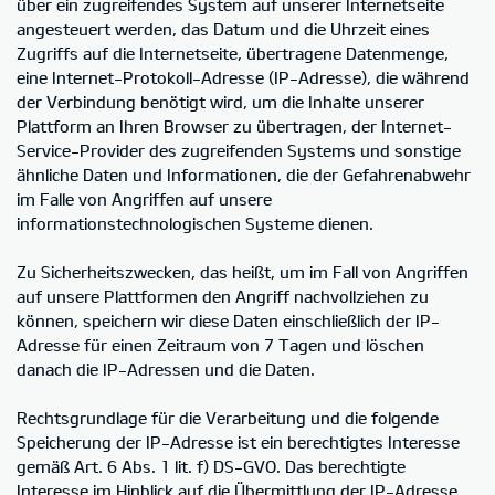
über ein zugreifendes System auf unserer Internetseite
angesteuert werden, das Datum und die Uhrzeit eines
Zugriffs auf die Internetseite, übertragene Datenmenge,
eine Internet-Protokoll-Adresse (IP-Adresse), die während
der Verbindung benötigt wird, um die Inhalte unserer
Plattform an Ihren Browser zu übertragen, der Internet-
Service-Provider des zugreifenden Systems und sonstige
ähnliche Daten und Informationen, die der Gefahrenabwehr
im Falle von Angriffen auf unsere
informationstechnologischen Systeme dienen.
Zu Sicherheitszwecken, das heißt, um im Fall von Angriffen
auf unsere Plattformen den Angriff nachvollziehen zu
können, speichern wir diese Daten einschließlich der IP-
Adresse für einen Zeitraum von 7 Tagen und löschen
danach die IP-Adressen und die Daten.
Rechtsgrundlage für die Verarbeitung und die folgende
Speicherung der IP-Adresse ist ein berechtigtes Interesse
gemäß Art. 6 Abs. 1 lit. f) DS-GVO. Das berechtigte
Interesse im Hinblick auf die Übermittlung der IP-Adresse