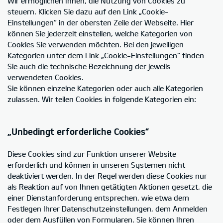
Wir ermöglichen Ihnen, die Nutzung von Cookies zu
steuern. Klicken Sie dazu auf den Link „Cookie-
Einstellungen“ in der obersten Zeile der Webseite. Hier
können Sie jederzeit einstellen, welche Kategorien von
Cookies Sie verwenden möchten. Bei den jeweiligen
Kategorien unter dem Link „Cookie-Einstellungen“ finden
Sie auch die technische Bezeichnung der jeweils
verwendeten Cookies.
Sie können einzelne Kategorien oder auch alle Kategorien
zulassen. Wir teilen Cookies in folgende Kategorien ein:
„Unbedingt erforderliche Cookies“
Diese Cookies sind zur Funktion unserer Website
erforderlich und können in unseren Systemen nicht
deaktiviert werden. In der Regel werden diese Cookies nur
als Reaktion auf von Ihnen getätigten Aktionen gesetzt, die
einer Dienstanforderung entsprechen, wie etwa dem
Festlegen Ihrer Datenschutzeinstellungen, dem Anmelden
oder dem Ausfüllen von Formularen. Sie können Ihren