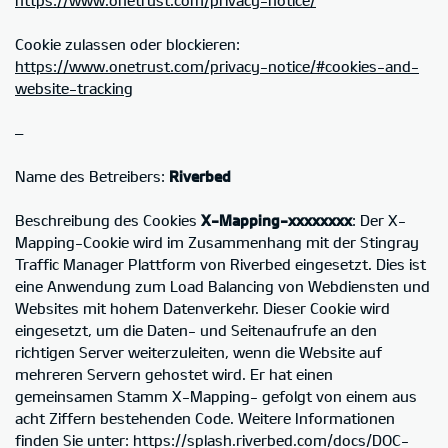
Cookie zulassen oder blockieren:
https://www.onetrust.com/privacy-notice/#cookies-and-
website-tracking
–
Name des Betreibers:
Riverbed
Beschreibung des Cookies
X-Mapping-xxxxxxxx
: Der X-
Mapping-Cookie wird im Zusammenhang mit der Stingray
Traffic Manager Plattform von Riverbed eingesetzt. Dies ist
eine Anwendung zum Load Balancing von Webdiensten und
Websites mit hohem Datenverkehr. Dieser Cookie wird
eingesetzt, um die Daten- und Seitenaufrufe an den
richtigen Server weiterzuleiten, wenn die Website auf
mehreren Servern gehostet wird. Er hat einen
gemeinsamen Stamm X-Mapping- gefolgt von einem aus
acht Ziffern bestehenden Code. Weitere Informationen
finden Sie unter: https://splash.riverbed.com/docs/DOC-