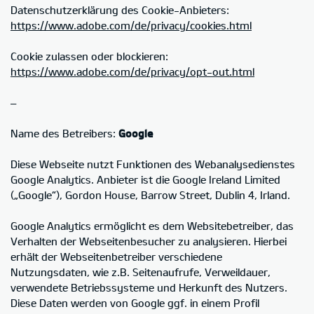
Datenschutzerklärung des Cookie-Anbieters:
https://www.adobe.com/de/privacy/cookies.html
Cookie zulassen oder blockieren:
https://www.adobe.com/de/privacy/opt-out.html
–
Name des Betreibers:
Google
Diese Webseite nutzt Funktionen des Webanalysedienstes
Google Analytics. Anbieter ist die Google Ireland Limited
(„Google“), Gordon House, Barrow Street, Dublin 4, Irland.
Google Analytics ermöglicht es dem Websitebetreiber, das
Verhalten der Webseitenbesucher zu analysieren. Hierbei
erhält der Webseitenbetreiber verschiedene
Nutzungsdaten, wie z.B. Seitenaufrufe, Verweildauer,
verwendete Betriebssysteme und Herkunft des Nutzers.
Diese Daten werden von Google ggf. in einem Profil