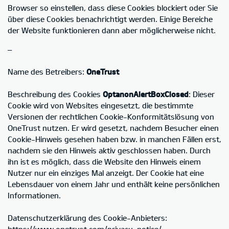
Browser so einstellen, dass diese Cookies blockiert oder Sie
über diese Cookies benachrichtigt werden. Einige Bereiche
der Website funktionieren dann aber möglicherweise nicht.
–
Name des Betreibers:
OneTrust
Beschreibung des Cookies
OptanonAlertBoxClosed
: Dieser
Cookie wird von Websites eingesetzt, die bestimmte
Versionen der rechtlichen Cookie-Konformitätslösung von
OneTrust nutzen. Er wird gesetzt, nachdem Besucher einen
Cookie-Hinweis gesehen haben bzw. in manchen Fällen erst,
nachdem sie den Hinweis aktiv geschlossen haben. Durch
ihn ist es möglich, dass die Website den Hinweis einem
Nutzer nur ein einziges Mal anzeigt. Der Cookie hat eine
Lebensdauer von einem Jahr und enthält keine persönlichen
Informationen.
Datenschutzerklärung des Cookie-Anbieters:
https://www.onetrust.com/privacy-notice/