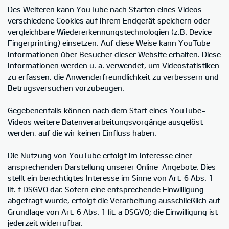
Des Weiteren kann YouTube nach Starten eines Videos
verschiedene Cookies auf Ihrem Endgerät speichern oder
vergleichbare Wiedererkennungstechnologien (z.B. Device-
Fingerprinting) einsetzen. Auf diese Weise kann YouTube
Informationen über Besucher dieser Website erhalten. Diese
Informationen werden u. a. verwendet, um Videostatistiken
zu erfassen, die Anwenderfreundlichkeit zu verbessern und
Betrugsversuchen vorzubeugen.
Gegebenenfalls können nach dem Start eines YouTube-
Videos weitere Datenverarbeitungsvorgänge ausgelöst
werden, auf die wir keinen Einfluss haben.
Die Nutzung von YouTube erfolgt im Interesse einer
ansprechenden Darstellung unserer Online-Angebote. Dies
stellt ein berechtigtes Interesse im Sinne von Art. 6 Abs. 1
lit. f DSGVO dar. Sofern eine entsprechende Einwilligung
abgefragt wurde, erfolgt die Verarbeitung ausschließlich auf
Grundlage von Art. 6 Abs. 1 lit. a DSGVO; die Einwilligung ist
jederzeit widerrufbar.