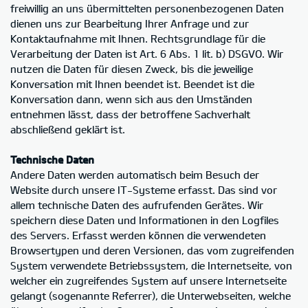
freiwillig an uns übermittelten personenbezogenen Daten
dienen uns zur Bearbeitung Ihrer Anfrage und zur
Kontaktaufnahme mit Ihnen. Rechtsgrundlage für die
Verarbeitung der Daten ist Art. 6 Abs. 1 lit. b) DSGVO. Wir
nutzen die Daten für diesen Zweck, bis die jeweilige
Konversation mit Ihnen beendet ist. Beendet ist die
Konversation dann, wenn sich aus den Umständen
entnehmen lässt, dass der betroffene Sachverhalt
abschließend geklärt ist.
Technische Daten
Andere Daten werden automatisch beim Besuch der
Website durch unsere IT-Systeme erfasst. Das sind vor
allem technische Daten des aufrufenden Gerätes. Wir
speichern diese Daten und Informationen in den Logfiles
des Servers. Erfasst werden können die verwendeten
Browsertypen und deren Versionen, das vom zugreifenden
System verwendete Betriebssystem, die Internetseite, von
welcher ein zugreifendes System auf unsere Internetseite
gelangt (sogenannte Referrer), die Unterwebseiten, welche