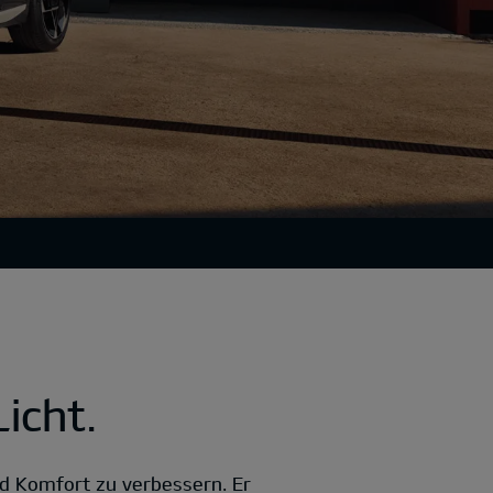
icht.
d Komfort zu verbessern. Er