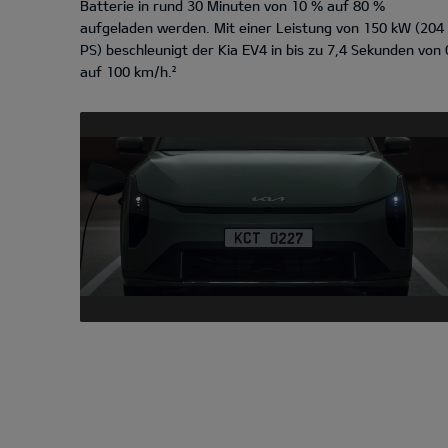
Batterie in rund 30 Minuten von 10 % auf 80 %
aufgeladen werden. Mit einer Leistung von 150 kW (204
PS) beschleunigt der Kia EV4 in bis zu 7,4 Sekunden von 
auf 100 km/h.²