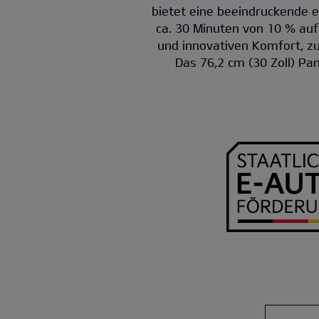
bietet eine beeindruckende e
ca. 30 Minuten von 10 % au
und innovativen Komfort, 
Das 76,2 cm (30 Zoll) Pa