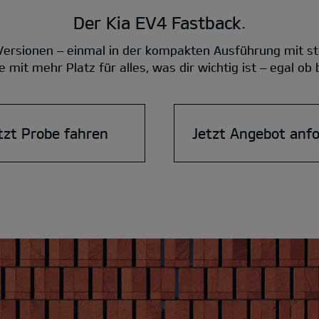
Der Kia EV4 Fastback.
 Versionen – einmal in der kompakten Ausführung mit st
 mit mehr Platz für alles, was dir wichtig ist – egal ob
tzt Probe fahren
Jetzt Angebot anf