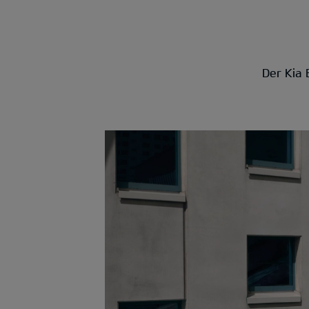
Der Kia 