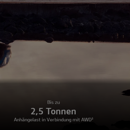
Bis zu
2,5 Tonnen
Anhängelast in Verbindung mit AWD³