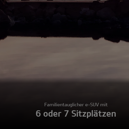
Familientauglicher e-SUV mit
6 oder 7 Sitzplätzen