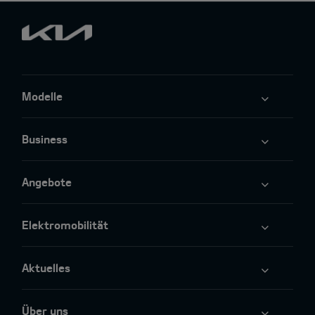
Modelle
Business
Angebote
Elektromobilität
Aktuelles
Über uns