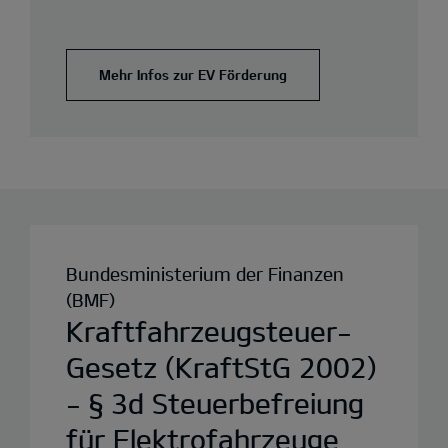
Mehr Infos zur EV Förderung
Bundesministerium der Finanzen
(BMF)
Kraftfahrzeugsteuer-
Gesetz (KraftStG 2002)
- § 3d Steuerbefreiung
für Elektrofahrzeuge