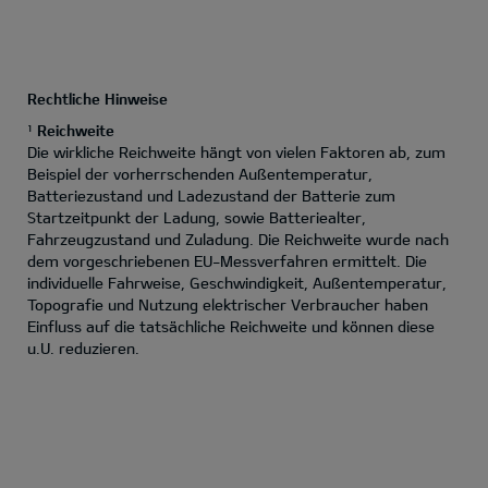
Rechtliche Hinweise
Reichweite
1
Die wirkliche Reichweite hängt von vielen Faktoren ab, zum
Beispiel der vorherrschenden Außentemperatur,
Batteriezustand und Ladezustand der Batterie zum
Startzeitpunkt der Ladung, sowie Batteriealter,
Fahrzeugzustand und Zuladung. Die Reichweite wurde nach
dem vorgeschriebenen EU-Messverfahren ermittelt. Die
individuelle Fahrweise, Geschwindigkeit, Außentemperatur,
Topografie und Nutzung elektrischer Verbraucher haben
Einfluss auf die tatsächliche Reichweite und können diese
u.U. reduzieren.