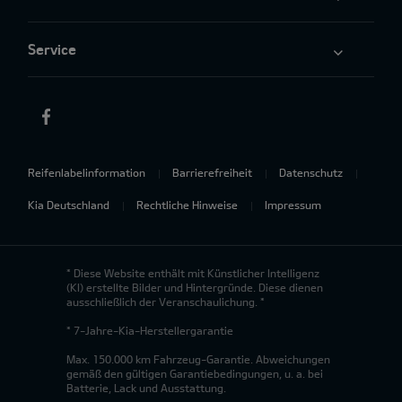
Service
Reifenlabelinformation
Barrierefreiheit
Datenschutz
Kia Deutschland
Rechtliche Hinweise
Impressum
* Diese Website enthält mit Künstlicher Intelligenz
(KI) erstellte Bilder und Hintergründe. Diese dienen
ausschließlich der Veranschaulichung. *
* 7-Jahre-Kia-Herstellergarantie
Max. 150.000 km Fahrzeug-Garantie. Abweichungen
gemäß den gültigen Garantiebedingungen, u. a. bei
Batterie, Lack und Ausstattung.