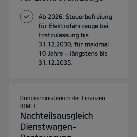
Ab 2026: Steuerbefreiung
für Elektrofahrzeuge bei
Erstzulassung bis
31.12.2030, für maximal
10 Jahre – längstens bis
31.12.2035.
Bundesministerium der Finanzen
(BMF)
Nachteilsausgleich
Dienstwagen-