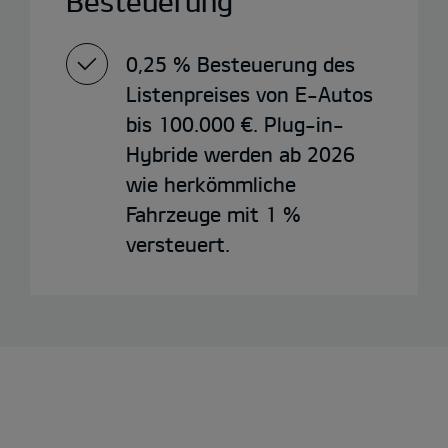
Besteuerung
0,25 % Besteuerung des
Listenpreises von E-Autos
bis 100.000 €. Plug-in-
Hybride werden ab 2026
wie herkömmliche
Fahrzeuge mit 1 %
versteuert.