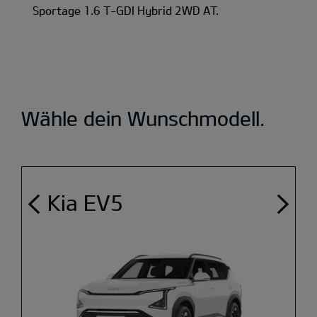
Sportage 1.6 T-GDI Hybrid 2WD AT.
Wähle dein Wunschmodell.
Kia EV5