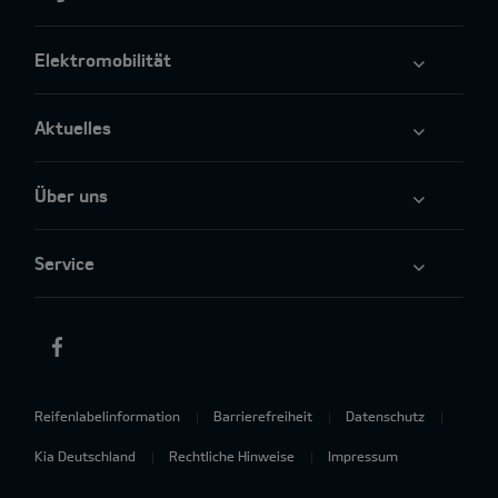
Elektromobilität
Aktuelles
Über uns
Service
Reifenlabelinformation
Barrierefreiheit
Datenschutz
Kia Deutschland
Rechtliche Hinweise
Impressum