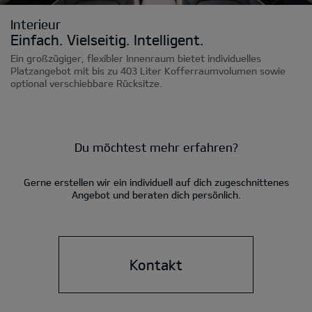
Interieur
Einfach. Vielseitig. Intelligent.
Ein großzügiger, flexibler Innenraum bietet individuelles
Platzangebot mit bis zu 403 Liter Kofferraumvolumen sowie
optional verschiebbare Rücksitze.
Du möchtest mehr erfahren?
Gerne erstellen wir ein individuell auf dich zugeschnittenes
Angebot und beraten dich persönlich.
Kontakt