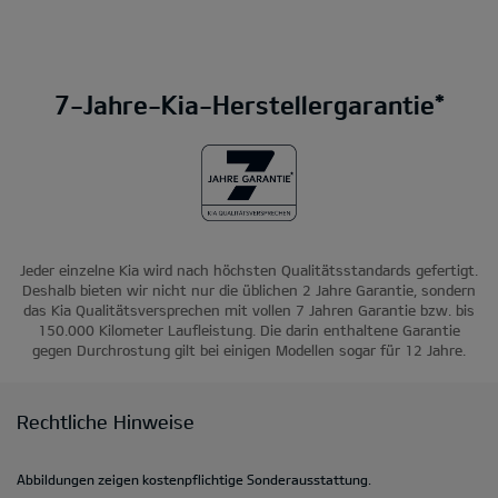
7-Jahre-Kia-Herstellergarantie*
Jeder einzelne Kia wird nach höchsten Qualitätsstandards gefertigt.
Deshalb bieten wir nicht nur die üblichen 2 Jahre Garantie, sondern
das Kia Qualitätsversprechen mit vollen 7 Jahren Garantie bzw. bis
150.000 Kilometer Laufleistung. Die darin enthaltene Garantie
gegen Durchrostung gilt bei einigen Modellen sogar für 12 Jahre.
Rechtliche Hinweise
Abbildungen zeigen kostenpflichtige Sonderausstattung.