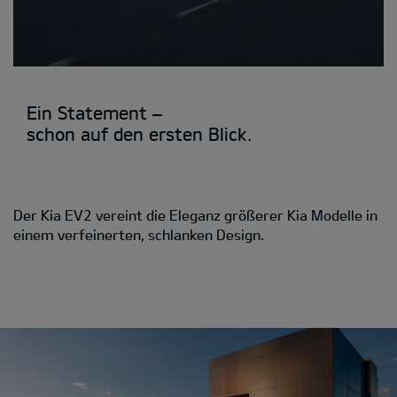
Ein Statement –
schon auf den ersten Blick.
Der Kia EV2 vereint die Eleganz größerer Kia Modelle in
einem verfeinerten, schlanken Design.