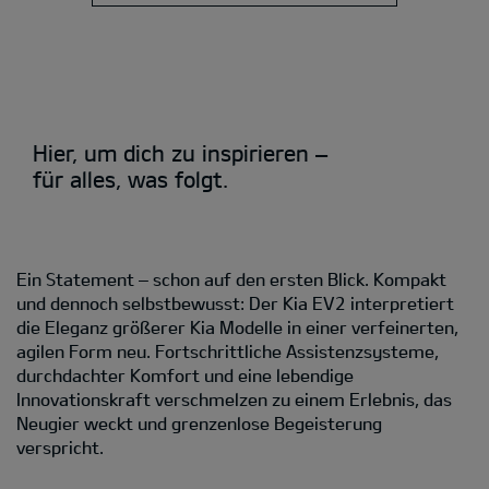
Hier, um dich zu inspirieren –
für alles, was folgt.
Ein Statement – schon auf den ersten Blick. Kompakt
und dennoch selbstbewusst: Der Kia EV2 interpretiert
die Eleganz größerer Kia Modelle in einer verfeinerten,
agilen Form neu. Fortschrittliche Assistenzsysteme,
durchdachter Komfort und eine lebendige
Innovationskraft verschmelzen zu einem Erlebnis, das
Neugier weckt und grenzenlose Begeisterung
verspricht.