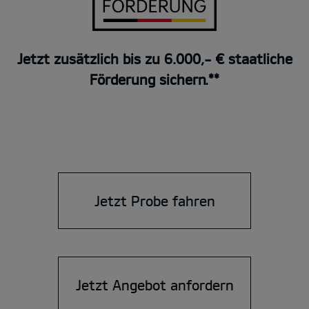
Jetzt zusätzlich bis zu 6.000,- € staatliche
Förderung sichern.**
Jetzt Probe fahren
Jetzt Angebot anfordern