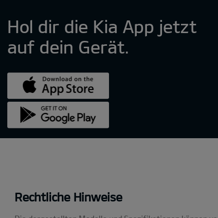
Rechtliche Hinweise