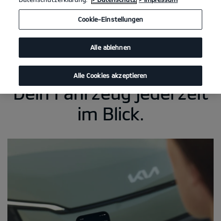
Cookie-Einstellungen
Alle ablehnen
Alle Cookies akzeptieren