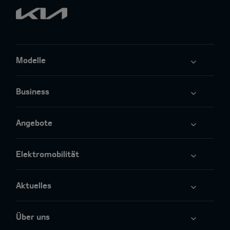
Modelle
Business
Angebote
Elektromobilität
Aktuelles
Über uns