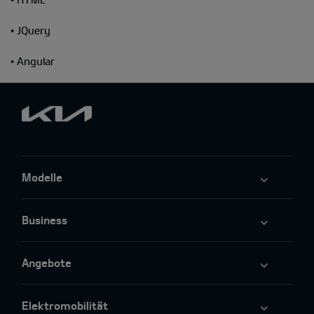
• JQuery
• Angular
Modelle
Business
Angebote
Elektromobilität