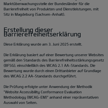
Marktüberwachungsstelle der Bundesländer für die
Barrierefreiheit von Produkten und Dienstleistungen, mit
Sitz in Magdeburg (Sachsen-Anhalt).
Erstellung dieser
Barrierefreiheitserklärung
Diese Erklärung wurde am 3. Juni 2025 erstellt.
Die Erklärung basiert auf einer Bewertung unserer Websites
gemäß den Standards des Barrierefreiheitsstärkungsgesetz
(BFSG), einschließlich des WCAG 2.1 AA-Standards. Die
Bewertung wurde durch einen Drittanbieter auf Grundlage
des WCAG 2.2 AA-Standards durchgeführt.
Die Prüfung erfolgte unter Anwendung der Methodik
"Website Accessibility Conformance Evaluation
Methodology (WCAG-EM)" anhand einer repräsentativen
Auswahl von Seiten.