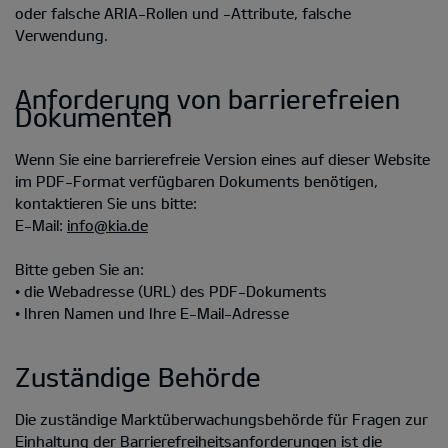
oder falsche ARIA-Rollen und -Attribute, falsche
Verwendung.
Anforderung von barrierefreien
Dokumenten
Wenn Sie eine barrierefreie Version eines auf dieser Website
im PDF-Format verfügbaren Dokuments benötigen,
kontaktieren Sie uns bitte:
E-Mail:
info@kia.de
Bitte geben Sie an:
• die Webadresse (URL) des PDF-Dokuments
• Ihren Namen und Ihre E-Mail-Adresse
Zuständige Behörde
Die zuständige Marktüberwachungsbehörde für Fragen zur
Einhaltung der Barrierefreiheitsanforderungen ist die