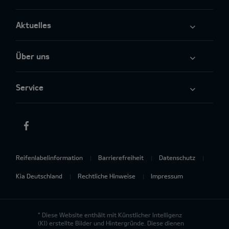
Aktuelles
Über uns
Service
Reifenlabelinformation
Barrierefreiheit
Datenschutz
Kia Deutschland
Rechtliche Hinweise
Impressum
* Diese Website enthält mit Künstlicher Intelligenz
(KI) erstellte Bilder und Hintergründe. Diese dienen