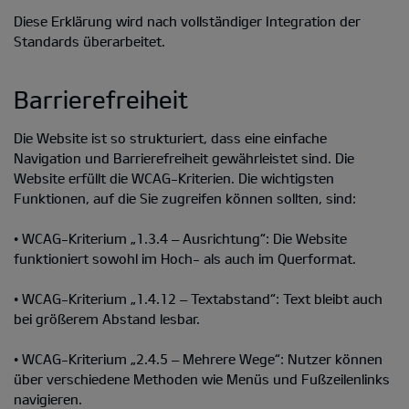
Diese Erklärung wird nach vollständiger Integration der
Standards überarbeitet.
Barrierefreiheit
Die Website ist so strukturiert, dass eine einfache
Navigation und Barrierefreiheit gewährleistet sind. Die
Website erfüllt die WCAG-Kriterien. Die wichtigsten
Funktionen, auf die Sie zugreifen können sollten, sind:
• WCAG-Kriterium „1.3.4 – Ausrichtung“: Die Website
funktioniert sowohl im Hoch- als auch im Querformat.
• WCAG-Kriterium „1.4.12 – Textabstand“: Text bleibt auch
bei größerem Abstand lesbar.
• WCAG-Kriterium „2.4.5 – Mehrere Wege“: Nutzer können
über verschiedene Methoden wie Menüs und Fußzeilenlinks
navigieren.