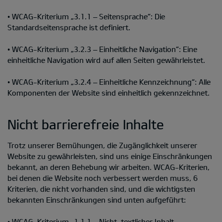
• WCAG-Kriterium „3.1.1 – Seitensprache“: Die
Standardseitensprache ist definiert.
• WCAG-Kriterium „3.2.3 – Einheitliche Navigation“: Eine
einheitliche Navigation wird auf allen Seiten gewährleistet.
• WCAG-Kriterium „3.2.4 – Einheitliche Kennzeichnung“: Alle
Komponenten der Website sind einheitlich gekennzeichnet.
Nicht barrierefreie Inhalte
Trotz unserer Bemühungen, die Zugänglichkeit unserer
Website zu gewährleisten, sind uns einige Einschränkungen
bekannt, an deren Behebung wir arbeiten. WCAG-Kriterien,
bei denen die Website noch verbessert werden muss, 6
Kriterien, die nicht vorhanden sind, und die wichtigsten
bekannten Einschränkungen sind unten aufgeführt:
• WCAG-Kriterium „1.1.1 – Nicht-textlicher Inhalt