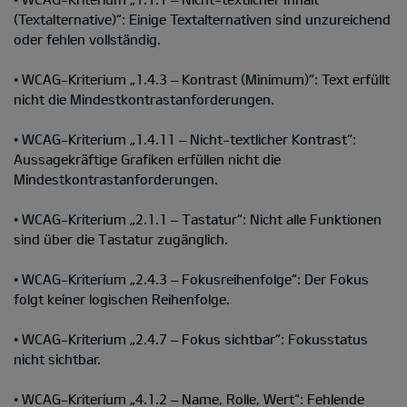
(Textalternative)“: Einige Textalternativen sind unzureichend
oder fehlen vollständig.
• WCAG-Kriterium „1.4.3 – Kontrast (Minimum)“: Text erfüllt
nicht die Mindestkontrastanforderungen.
• WCAG-Kriterium „1.4.11 – Nicht-textlicher Kontrast“:
Aussagekräftige Grafiken erfüllen nicht die
Mindestkontrastanforderungen.
• WCAG-Kriterium „2.1.1 – Tastatur“: Nicht alle Funktionen
sind über die Tastatur zugänglich.
• WCAG-Kriterium „2.4.3 – Fokusreihenfolge“: Der Fokus
folgt keiner logischen Reihenfolge.
• WCAG-Kriterium „2.4.7 – Fokus sichtbar“: Fokusstatus
nicht sichtbar.
• WCAG-Kriterium „4.1.2 – Name, Rolle, Wert“: Fehlende