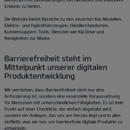
Erlebnis zu bieten.
Die Website bietet Bereiche zu den neuesten Kia-Modellen,
Elektro- und Hybridfahrzeugen, Händlerstandorten,
Kundensupport-Tools, Diensten wie Kia Drive und
Neuigkeiten zur Marke.
Barrierefreiheit steht im
Mittelpunkt unserer digitalen
Produktentwicklung
Wir verstehen, dass Barrierefreiheit nicht nur eine
Anforderung ist, sondern eine essenzielle Voraussetzung
für Menschen mit unterschiedlichen Fähigkeiten. Es ist kein
Punkt auf einer Checkliste, der einfach abgehakt wird,
sondern ein Anliegen, das uns am Herzen liegt und in alles
einfließt, was wir tun, um barrierefreie digitale Produkte zu
entwickeln.