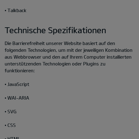
• Talkback
Technische Spezifikationen
Die Barrierefreiheit unserer Website basiert auf den
folgenden Technologien, um mit der jeweiligen Kombination
aus Webbrowser und den auf Ihrem Computer installierten
unterstützenden Technologien oder Plugins zu
funktionieren:
• JavaScript
• WAI-ARIA
• SVG
• CSS
• HTML