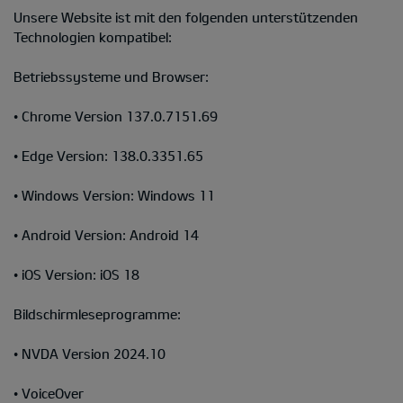
Unsere Website ist mit den folgenden unterstützenden
Technologien kompatibel:
Betriebssysteme und Browser:
• Chrome Version 137.0.7151.69
• Edge Version: 138.0.3351.65
• Windows Version: Windows 11
• Android Version: Android 14
• iOS Version: iOS 18
Bildschirmleseprogramme:
• NVDA Version 2024.10
• VoiceOver