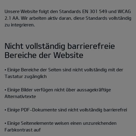
Unsere Website folgt den Standards EN 301 549 und WCAG
2.1 AA. Wir arbeiten aktiv daran, diese Standards vollständig
zu integrieren.
Nicht vollständig barrierefreie
Bereiche der Website
• Einige Bereiche der Seiten sind nicht vollständig mit der
Tastatur zugänglich
• Einige Bilder verfügen nicht über aussagekräftige
Alternativtexte
• Einige PDF-Dokumente sind nicht vollständig barrierefrei
• Einige Seitenelemente weisen einen unzureichenden
Farbkontrast auf