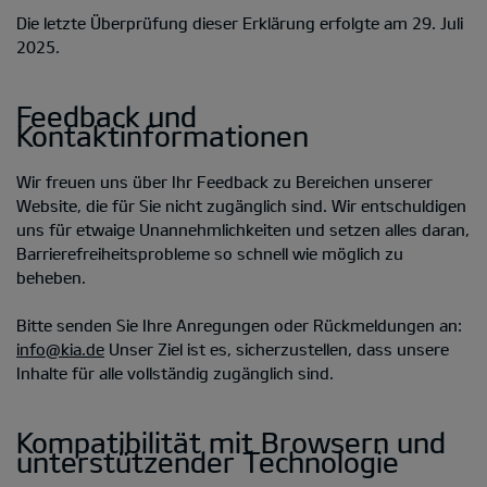
Die letzte Überprüfung dieser Erklärung erfolgte am 29. Juli
2025.
Feedback und
Kontaktinformationen
Wir freuen uns über Ihr Feedback zu Bereichen unserer
Website, die für Sie nicht zugänglich sind. Wir entschuldigen
uns für etwaige Unannehmlichkeiten und setzen alles daran,
Barrierefreiheitsprobleme so schnell wie möglich zu
beheben.
Bitte senden Sie Ihre Anregungen oder Rückmeldungen an:
info@kia.de
Unser Ziel ist es, sicherzustellen, dass unsere
Inhalte für alle vollständig zugänglich sind.
Kompatibilität mit Browsern und
unterstützender Technologie