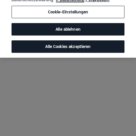
Cookie-Einstellungen
Alle ablehnen
Alle Cookies akzeptieren