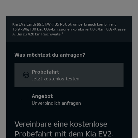
Kia EV2 Earth 99,5 kW (135 PS): Stromverbrauch kombiniert
15,9 kWh/100 km. CO₂-Emissionen kombiniert 0 g/km. CO₂-Klasse
A. Bis zu 428 km Reichweite.
1
Was möchtest du anfragen?
Probefahrt
Jetzt kostenlos testen
Angebot
Unverbindlich anfragen
Vereinbare eine kostenlose
Probefahrt mit dem Kia EV2.