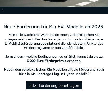
Neue Förderung für Kia EV-Modelle ab 2026.
Eine tolle Nachricht, wenn du dir einen vollelektrischen Kia
zulegen möchtest: Die Bundesregierung hat sich auf eine neue
E-Mobilitätsförderung geeinigt und die wichtigsten Punkte des
Förderprogramms
nun veröffentlicht.
2
Je nachdem, welche Bedingungen du erfüllst, kannst du bis zu
6.000 Euro Förderprämie
erhalten.
Neben den vollelektrischen Kia Modellen gilt die Förderung auch
für alle Kia Sportage Plug-in Hybrid Modelle.³
Jetzt Förderung beantragen