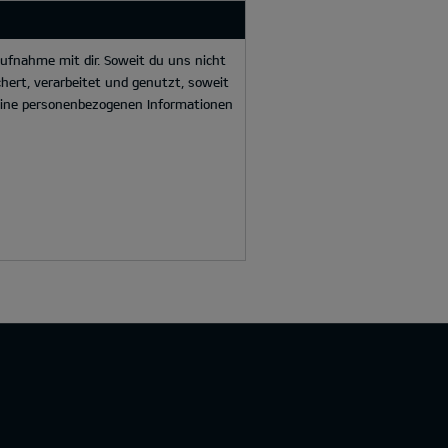
ufnahme mit dir. Soweit du uns nicht
hert, verarbeitet und genutzt, soweit
deine personenbezogenen Informationen