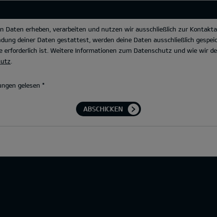
Daten erheben, verarbeiten und nutzen wir ausschließlich zur Kontakta
dung deiner Daten gestattest, werden deine Daten ausschließlich gespeic
 erforderlich ist. Weitere Informationen zum Datenschutz und wie wir 
hutz
.
ungen gelesen
*
ABSCHICKEN