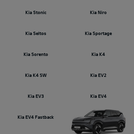
Kia Stonic
Kia Niro
Kia Seltos
Kia Sportage
Kia Sorento
Kia K4
Kia K4 SW
Kia EV2
Kia EV3
Kia EV4
Kia EV4 Fastback