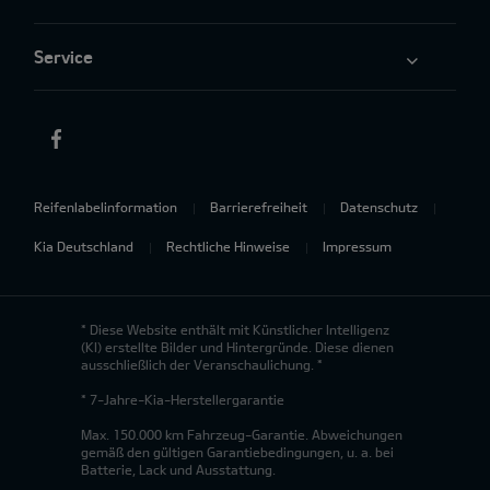
Service
Reifenlabelinformation
Barrierefreiheit
Datenschutz
Kia Deutschland
Rechtliche Hinweise
Impressum
* Diese Website enthält mit Künstlicher Intelligenz
(KI) erstellte Bilder und Hintergründe. Diese dienen
ausschließlich der Veranschaulichung. *
* 7-Jahre-Kia-Herstellergarantie
Max. 150.000 km Fahrzeug-Garantie. Abweichungen
gemäß den gültigen Garantiebedingungen, u. a. bei
Batterie, Lack und Ausstattung.