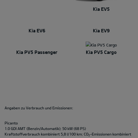
Kia EV5
Kia EV6
Kia EV9
Kia PV5 Passenger
Kia PV5 Cargo
Angaben zu Verbrauch und Emissionen:
Picanto
1.0 GDI AMT (Benzin/Automatik); 50 kW (68 PS)
Kraftstoffverbrauch kombiniert 5,8 l/100 km; CO
-Emissionen kombiniert
2