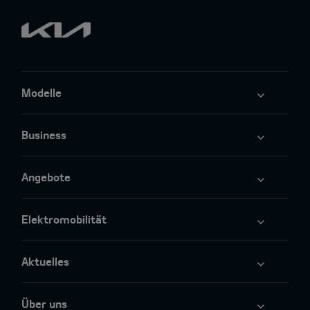
Modelle
Business
Angebote
Elektromobilität
Aktuelles
Über uns