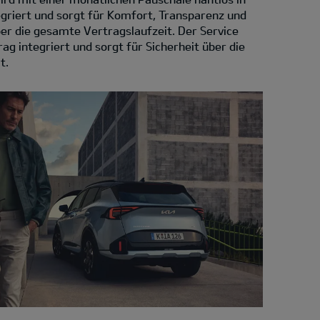
egriert und sorgt für Komfort, Transparenz und
über die gesamte Vertragslaufzeit. Der Service
ag integriert und sorgt für Sicherheit über die
t.