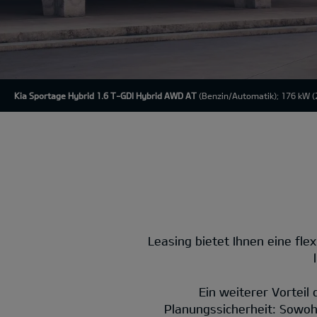
Kia Sportage Hybrid 1.6 T-GDI Hybrid AWD AT
(Benzin/Automatik); 176 kW (2
Leasing bietet Ihnen eine flex
Ein weiterer Vorteil
Planungssicherheit: Sowohl