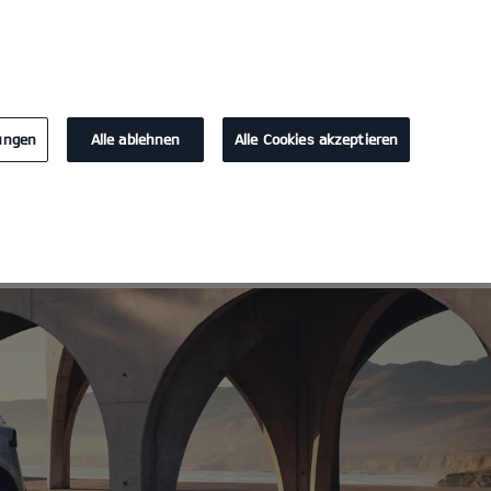
KONTAKT
lungen
Alle ablehnen
Alle Cookies akzeptieren