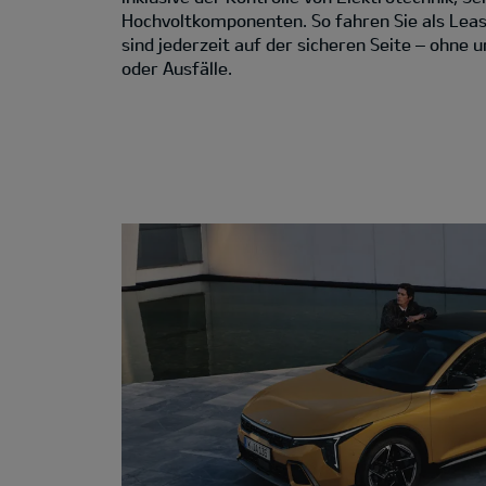
Hochvoltkomponenten. So fahren Sie als Lea
sind jederzeit auf der sicheren Seite – ohne
oder Ausfälle.