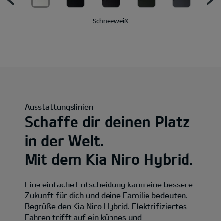
Schneeweiß
Ausstattungslinien
Schaffe dir deinen Platz
in der Welt.
Mit dem Kia Niro Hybrid.
Eine einfache Entscheidung kann eine bessere
Zukunft für dich und deine Familie bedeuten.
Begrüße den Kia Niro Hybrid. Elektrifiziertes
Fahren trifft auf ein kühnes und