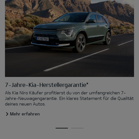
7-Jahre-Kia-Herstellergarantie*
Als Kia Niro Käufer profitierst du von der umfangreichen 7-
Jahre-Neuwagengarantie. Ein klares Statement für die Qualität
deines neuen Autos.
Mehr erfahren