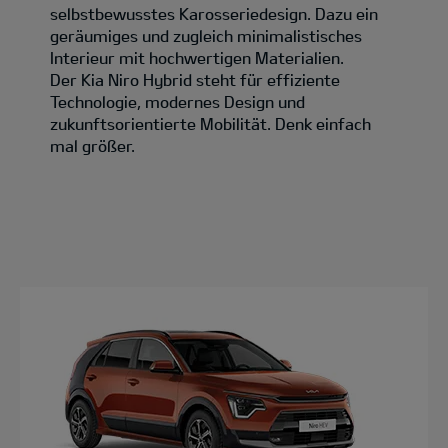
selbstbewusstes Karosseriedesign. Dazu ein
geräumiges und zugleich minimalistisches
Interieur mit hochwertigen Materialien.
Der Kia Niro Hybrid steht für effiziente
Technologie, modernes Design und
zukunftsorientierte Mobilität. Denk einfach
mal größer.