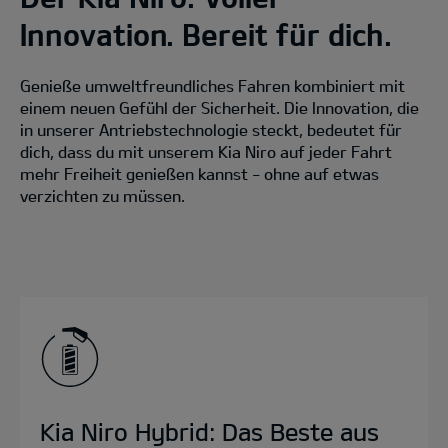
Innovation. Bereit für dich.
Genieße umweltfreundliches Fahren kombiniert mit
einem neuen Gefühl der Sicherheit. Die Innovation, die
in unserer Antriebstechnologie steckt, bedeutet für
dich, dass du mit unserem Kia Niro auf jeder Fahrt
mehr Freiheit genießen kannst - ohne auf etwas
verzichten zu müssen.
Kia Niro Hybrid: Das Beste aus