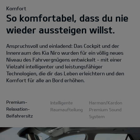
Komfort
So komfortabel, dass du nie
wieder aussteigen willst.
Anspruchsvoll und einladend: Das Cockpit und der
Innenraum des Kia Niro wurden für ein völlig neues
Niveau des Fahrvergnügens entwickelt - mit einer
Vielzahl intelligenter und leistungsfähiger
Technologien, die dir das Leben erleichtern und den
Komfort für alle an Bord erhöhen.
Premium-
Intelligente
Harman/Kardon
Relaxation-
Raumaufteilung
Premium Sound
Beifahrersitz
System