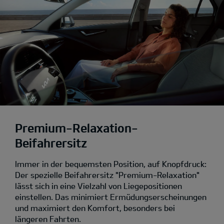
Premium-Relaxation-
Beifahrersitz
Immer in der bequemsten Position, auf Knopfdruck:
Der spezielle Beifahrersitz "Premium-Relaxation"
lässt sich in eine Vielzahl von Liegepositionen
einstellen. Das minimiert Ermüdungserscheinungen
und maximiert den Komfort, besonders bei
längeren Fahrten.