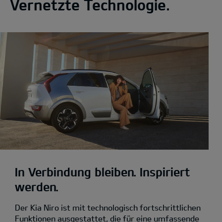
Vernetzte Technologie.
In Verbindung bleiben. Inspiriert
werden.
Der Kia Niro ist mit technologisch fortschrittlichen
Funktionen ausgestattet, die für eine umfassende