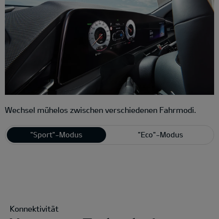
Wechsel mühelos zwischen verschiedenen Fahrmodi.
"Sport"-Modus
"Eco"-Modus
Konnektivität