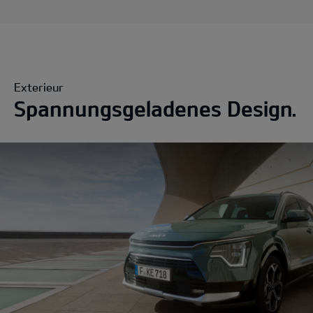
Exterieur
Spannungsgeladenes Design.