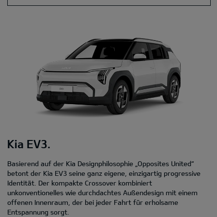
Kia EV3.
Basierend auf der Kia Designphilosophie „Opposites United“
betont der Kia EV3 seine ganz eigene, einzigartig progressive
Identität. Der kompakte Crossover kombiniert
unkonventionelles wie durchdachtes Außendesign mit einem
offenen Innenraum, der bei jeder Fahrt für erholsame
Entspannung sorgt.