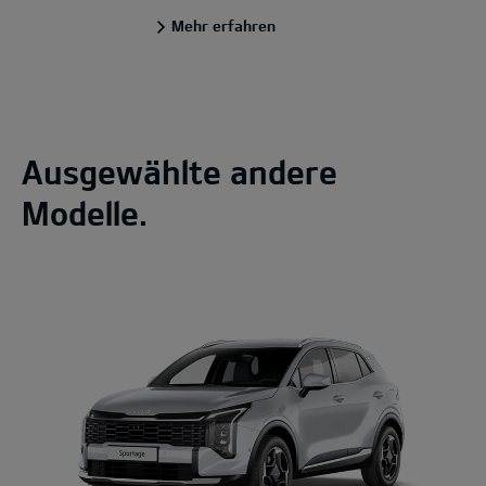
Mehr erfahren
Ausgewählte andere
Modelle.