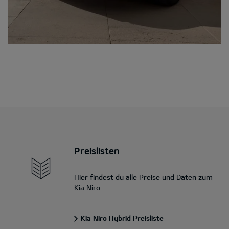
Preislisten
Hier findest du alle Preise und Daten zum
Kia Niro.
Kia Niro Hybrid Preisliste