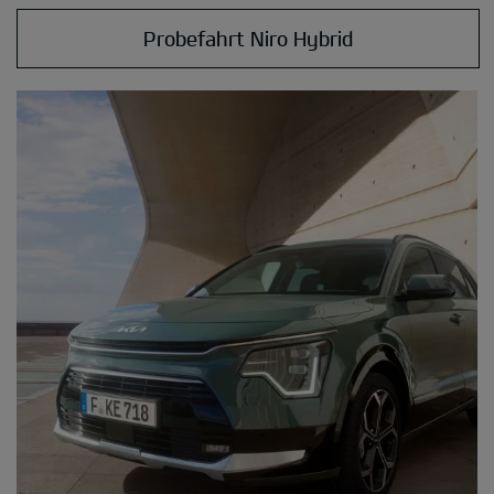
Probefahrt Niro Hybrid