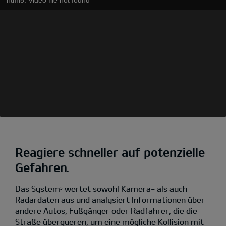
Reagiere schneller auf potenzielle
Gefahren.
Das System
wertet sowohl Kamera- als auch
5
Radardaten aus und analysiert Informationen über
andere Autos, Fußgänger oder Radfahrer, die die
Straße überqueren, um eine mögliche Kollision mit