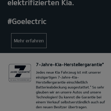
elektrifizierten Kia.
#Goelectric
Mehr erfahren
7-Jahre-Kia-Herstellergarantie*
Jedes neue Kia Fahrzeug ist mit unserer
einzigartigen 7-Jahre-Kia-
Herstellergarantie einschließlich
Batterieabdeckung ausgestattet.* So sehr
glauben wir an unsere Autos und unsere
Technologien! Du kannst die Garantie bei
einem Verkauf selbstverständlich auch auf
den neuen Besitzer übertragen.