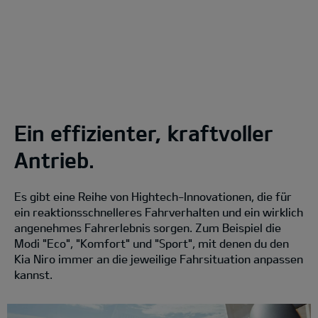
Ein effizienter, kraftvoller
Antrieb.
Es gibt eine Reihe von Hightech-Innovationen, die für
ein reaktionsschnelleres Fahrverhalten und ein wirklich
angenehmes Fahrerlebnis sorgen. Zum Beispiel die
Modi "Eco", "Komfort" und "Sport", mit denen du den
Kia Niro immer an die jeweilige Fahrsituation anpassen
kannst.