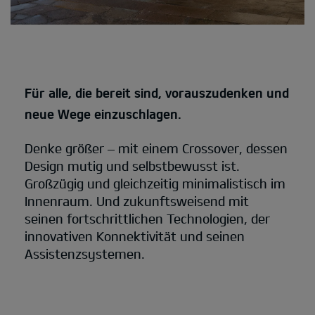
Für alle, die bereit sind, vorauszudenken und
neue Wege einzuschlagen.
Denke größer – mit einem Crossover, dessen
Design mutig und selbstbewusst ist.
Großzügig und gleichzeitig minimalistisch im
Innenraum. Und zukunftsweisend mit
seinen fortschrittlichen Technologien, der
innovativen Konnektivität und seinen
Assistenzsystemen.