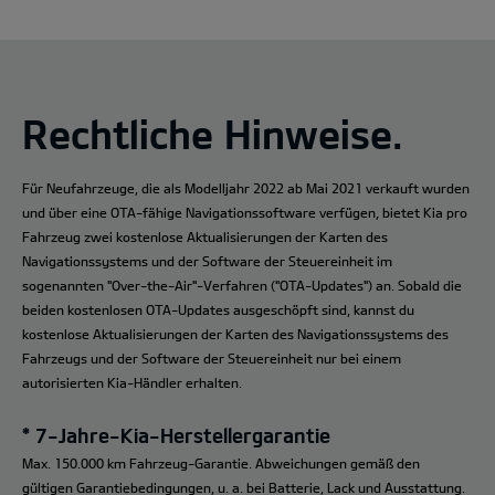
Rechtliche Hinweise.
Für Neufahrzeuge, die als Modelljahr 2022 ab Mai 2021 verkauft wurden
und über eine OTA-fähige Navigationssoftware verfügen, bietet Kia pro
Fahrzeug zwei kostenlose Aktualisierungen der Karten des
Navigationssystems und der Software der Steuereinheit im
sogenannten "Over-the-Air"-Verfahren ("OTA-Updates") an. Sobald die
beiden kostenlosen OTA-Updates ausgeschöpft sind, kannst du
kostenlose Aktualisierungen der Karten des Navigationssystems des
Fahrzeugs und der Software der Steuereinheit nur bei einem
autorisierten Kia-Händler erhalten.
* 7-Jahre-Kia-Herstellergarantie
Max. 150.000 km Fahrzeug-Garantie. Abweichungen gemäß den
gültigen Garantiebedingungen, u. a. bei Batterie, Lack und Ausstattung.