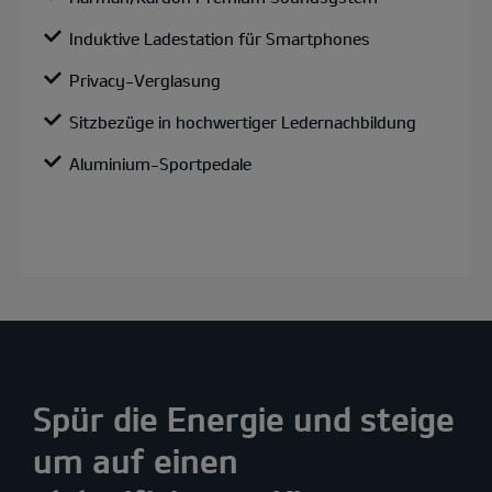
Induktive Ladestation für Smartphones
Privacy-Verglasung
Sitzbezüge in hochwertiger Ledernachbildung
Aluminium-Sportpedale
Spür die Energie und steige
um auf einen