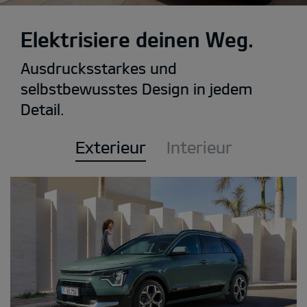
Elektrisiere deinen Weg.
Ausdrucksstarkes und
selbstbewusstes Design in jedem
Detail.
Exterieur
Interieur