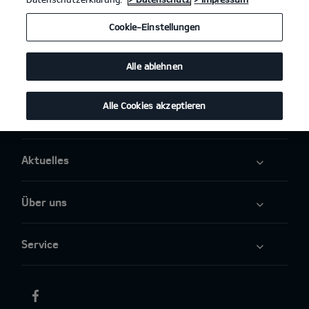
Cookie-Einstellungen
Business
Alle ablehnen
Angebote
Alle Cookies akzeptieren
Elektromobilität
Aktuelles
Über uns
Service