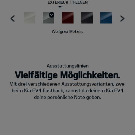
EXTERIEUR
FELGEN
Wolfgrau Metallic
Ausstattungslinien
Vielfältige Möglichkeiten.
Mit drei verschiedenen Ausstattungsvarianten, zwei
beim Kia EV4 Fastback, kannst du deinem Kia EV4
deine persönliche Note geben.