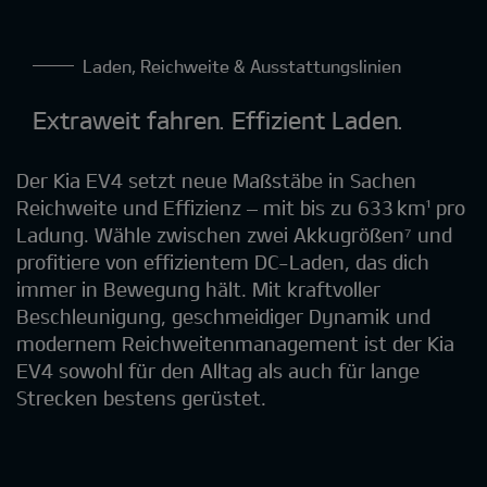
Laden, Reichweite & Ausstattungslinien
Extraweit fahren. Effizient Laden.
Der Kia EV4 setzt neue Maßstäbe in Sachen
Reichweite und Effizienz – mit bis zu 633 km¹ pro
Ladung. Wähle zwischen zwei Akkugrößen⁷ und
profitiere von effizientem DC-Laden, das dich
immer in Bewegung hält. Mit kraftvoller
Beschleunigung, geschmeidiger Dynamik und
modernem Reichweitenmanagement ist der Kia
EV4 sowohl für den Alltag als auch für lange
Strecken bestens gerüstet.