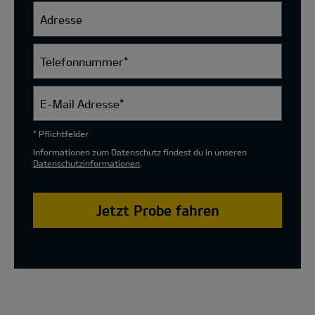
Adresse
Telefonnummer
*
E-Mail Adresse
*
* Pflichtfelder
Informationen zum Datenschutz findest du in unseren
Datenschutzinformationen
.
Jetzt Probe fahren