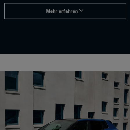
Mehr erfahren