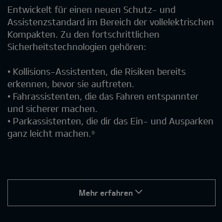
Entwickelt für einen neuen Schutz- und
Assistenzstandard im Bereich der vollelektrischen
Kompakten. Zu den fortschrittlichen
Sicherheitstechnologien gehören:
• Kollisions-Assistenten, die Risiken bereits
erkennen, bevor sie auftreten.
• Fahrassistenten, die das Fahren entspannter
und sicherer machen.
• Parkassistenten, die dir das Ein- und Ausparken
ganz leicht machen.⁹
Mehr erfahren