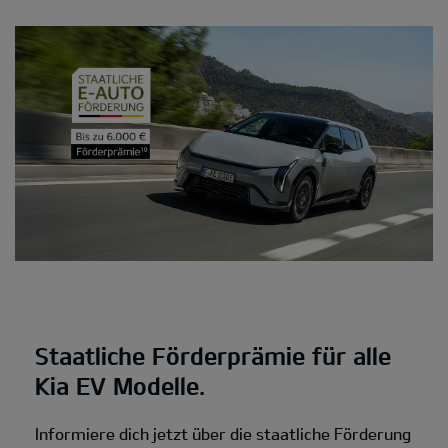
Staatliche Förderprämie für alle
Kia EV Modelle.
Informiere dich jetzt über die staatliche Förderung