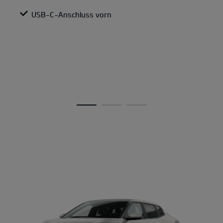
USB-C-Anschluss vorn