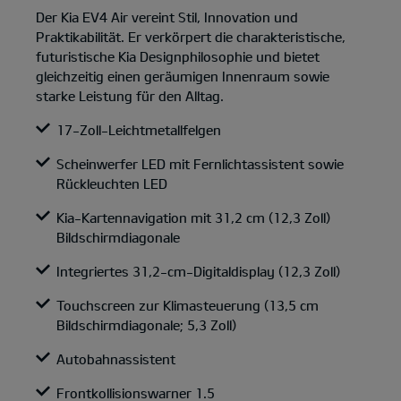
Der Kia EV4 Air vereint Stil, Innovation und
Praktikabilität. Er verkörpert die charakteristische,
futuristische Kia Designphilosophie und bietet
gleichzeitig einen geräumigen Innenraum sowie
starke Leistung für den Alltag.
17-Zoll-Leichtmetallfelgen
Scheinwerfer LED mit Fernlichtassistent sowie
Rückleuchten LED
Kia-Kartennavigation mit 31,2 cm (12,3 Zoll)
Bildschirmdiagonale
Integriertes 31,2-cm-Digitaldisplay (12,3 Zoll)
Touchscreen zur Klimasteuerung (13,5 cm
Bildschirmdiagonale; 5,3 Zoll)
Autobahnassistent
Frontkollisionswarner 1.5