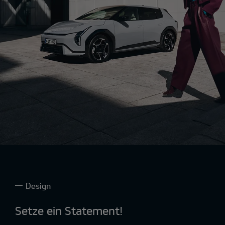
Design
Setze ein Statement!