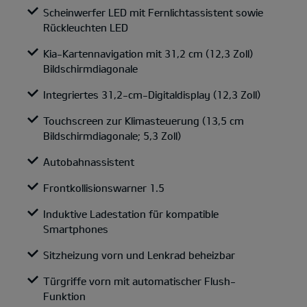
Scheinwerfer LED mit Fernlichtassistent sowie
Rückleuchten LED
Kia-Kartennavigation mit 31,2 cm (12,3 Zoll)
Bildschirmdiagonale
Integriertes 31,2-cm-Digitaldisplay (12,3 Zoll)
Touchscreen zur Klimasteuerung (13,5 cm
Bildschirmdiagonale; 5,3 Zoll)
Autobahnassistent
Frontkollisionswarner 1.5
Induktive Ladestation für kompatible
Smartphones
Sitzheizung vorn und Lenkrad beheizbar
Türgriffe vorn mit automatischer Flush-
Funktion