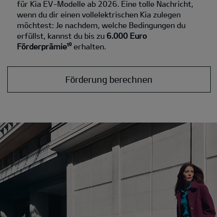
für Kia EV-Modelle ab 2026. Eine tolle Nachricht,
wenn du dir einen vollelektrischen Kia zulegen
möchtest: Je nachdem, welche Bedingungen du
erfüllst, kannst du bis zu
6.000 Euro
Förderprämie¹⁰
erhalten.
Förderung berechnen