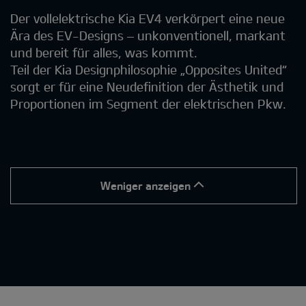
Der vollelektrische Kia EV4 verkörpert eine neue
Ära des EV-Designs – unkonventionell, markant
und bereit für alles, was kommt.
Teil der Kia Designphilosophie „Opposites United“
sorgt er für eine Neudefinition der Ästhetik und
Proportionen im Segment der elektrischen Pkw.
Weniger anzeigen