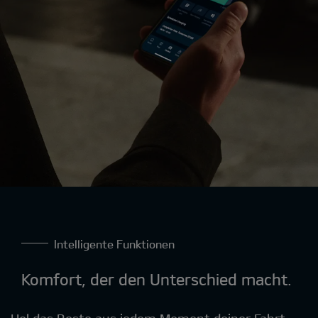
Intelligente Funktionen
Komfort, der den Unterschied macht
.