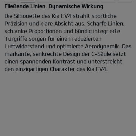
Fließende Linien. Dynamische Wirkung.
Die Silhouette des Kia EV4 strahlt sportliche
Präzision und klare Absicht aus. Scharfe Linien,
schlanke Proportionen und bündig integrierte
Türgriffe sorgen für einen reduzierten
Luftwiderstand und optimierte Aerodynamik. Das
markante, senkrechte Design der C-Säule setzt
einen spannenden Kontrast und unterstreicht
den einzigartigen Charakter des Kia EV4.