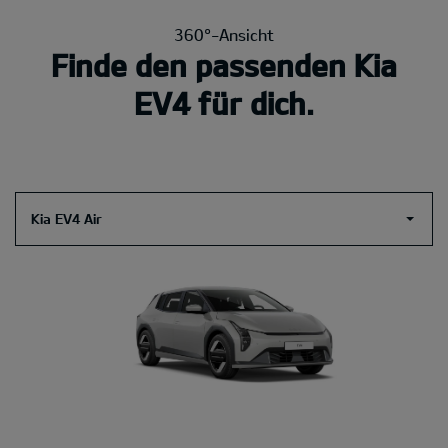
360°-Ansicht
Finde den passenden Kia
EV4 für dich.
Kia EV4 Air