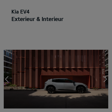
Kia EV4
Exterieur & Interieur