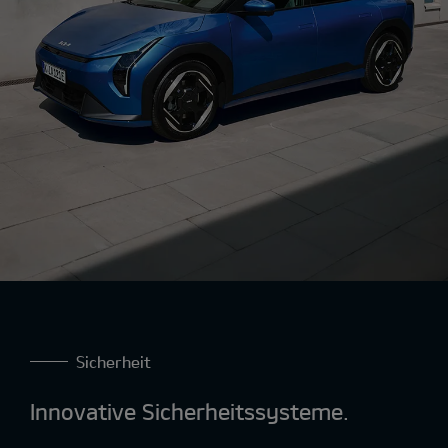
Sicherheit
Innovative Sicherheitssysteme.