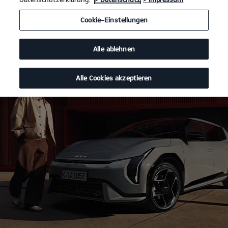
Cookie-Einstellungen
Alle ablehnen
Alle Cookies akzeptieren