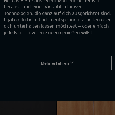
Hol das Beste aus jedem Moment deiner Fahrt
heraus – mit einer Vielzahl intuitiver
Technologien, die ganz auf dich ausgerichtet sind.
Egal ob du beim Laden entspannen, arbeiten oder
dich unterhalten lassen möchtest – oder einfach
jede Fahrt in vollen Zügen genießen willst.
Mehr erfahren