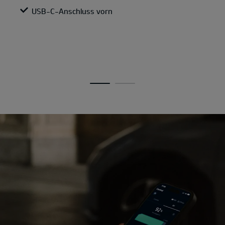
USB-C-Anschluss vorn